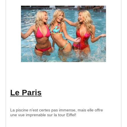
Le Paris
La piscine n’est certes pas immense, mais elle offre
une vue imprenable sur la tour Eiffel!