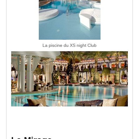
La piscine du XS night Club