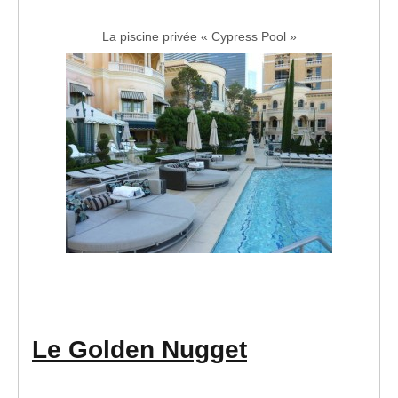
La piscine privée « Cypress Pool »
Le Golden Nugget