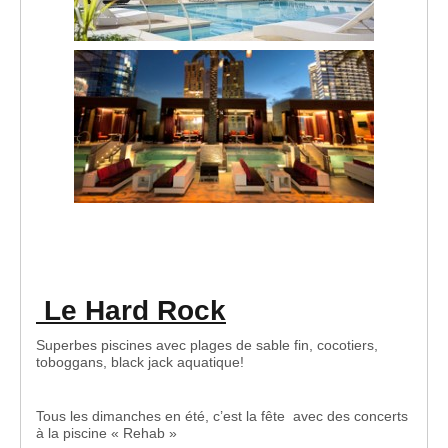
Le Hard Rock
Superbes piscines avec plages de sable fin, cocotiers,
toboggans, black jack aquatique!
Tous les dimanches en été, c’est la fête avec des concerts
à la piscine « Rehab »