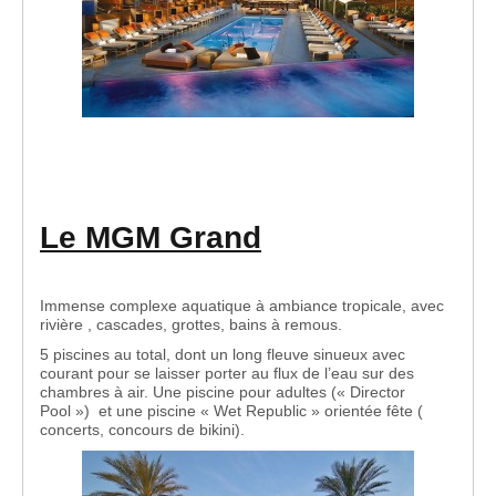
Le MGM Grand
Immense complexe aquatique à ambiance tropicale, avec
rivière , cascades, grottes, bains à remous.
5 piscines au total, dont un long fleuve sinueux avec
courant pour se laisser porter au flux de l’eau sur des
chambres à air. Une piscine pour adultes (« Director
Pool ») et une piscine « Wet Republic » orientée fête (
concerts, concours de bikini).