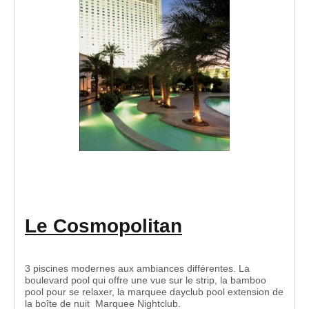
Le Cosmopolitan
3 piscines modernes aux ambiances différentes. La
boulevard pool qui offre une vue sur le strip, la bamboo
pool pour se relaxer, la marquee dayclub pool extension de
la boîte de nuit Marquee Nightclub.