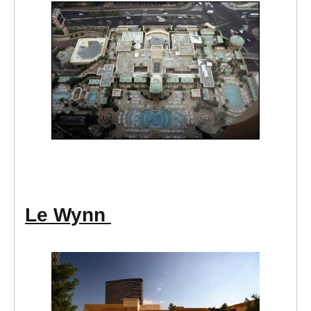
Le Wynn