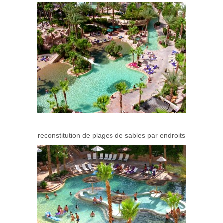
reconstitution de plages de sables par endroits