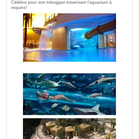
Célèbre pour son toboggan traversant l’aquarium à
requins!