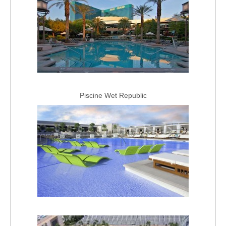
Piscine Wet Republic