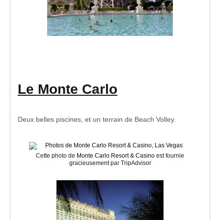
Le Monte Carlo
Deux belles piscines, et un terrain de Beach Volley.
Cette photo de
Monte Carlo Resort & Casino
est fournie
gracieusement par TripAdvisor