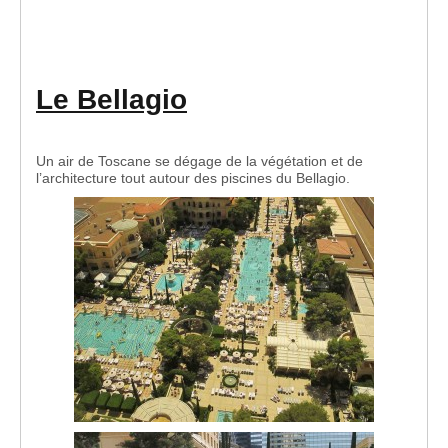
Le Bellagio
Un air de Toscane se dégage de la végétation et de
l’architecture tout autour des piscines du Bellagio.