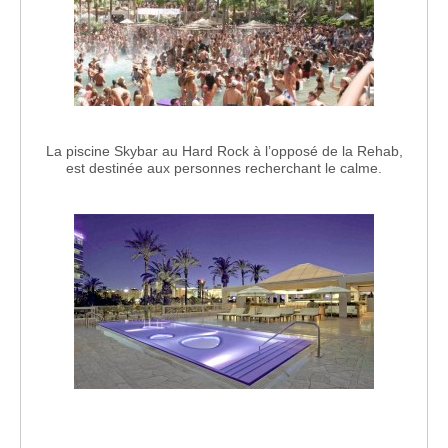
La piscine Skybar au Hard Rock à l’opposé de la Rehab,
est destinée aux personnes recherchant le calme.