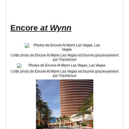
Encore
at Wynn
Cette photo de
Encore At Wynn Las Vegas
est fournie gracieusement
par TripAdvisor
Cette photo de
Encore At Wynn Las Vegas
est fournie gracieusement
par TripAdvisor