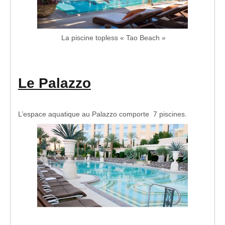
La piscine topless « Tao Beach »
Le Palazzo
L’espace aquatique au Palazzo comporte 7 piscines.