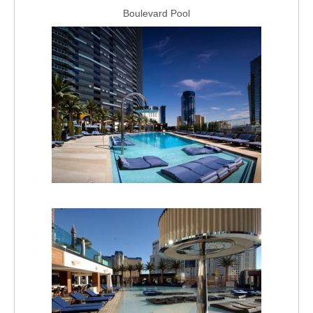
Boulevard Pool