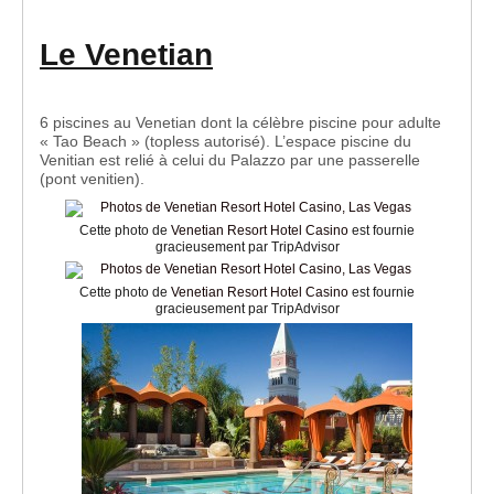
Le Venetian
6 piscines au Venetian dont la célèbre piscine pour adulte
« Tao Beach » (topless autorisé). L’espace piscine du
Venitian est relié à celui du Palazzo par une passerelle
(pont venitien).
Cette photo de
Venetian Resort Hotel Casino
est fournie
gracieusement par TripAdvisor
Cette photo de
Venetian Resort Hotel Casino
est fournie
gracieusement par TripAdvisor