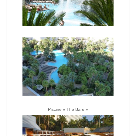
Piscine « The Bare »