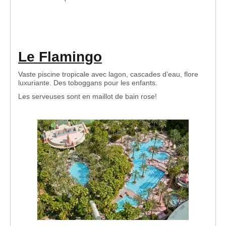
Le Flamingo
Vaste piscine tropicale avec lagon, cascades d’eau, flore
luxuriante. Des toboggans pour les enfants.
Les serveuses sont en maillot de bain rose!