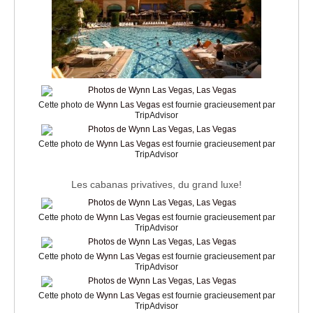
Cette photo de
Wynn Las Vegas
est fournie gracieusement par
TripAdvisor
Cette photo de
Wynn Las Vegas
est fournie gracieusement par
TripAdvisor
Les cabanas privatives, du grand luxe!
Cette photo de
Wynn Las Vegas
est fournie gracieusement par
TripAdvisor
Cette photo de
Wynn Las Vegas
est fournie gracieusement par
TripAdvisor
Cette photo de
Wynn Las Vegas
est fournie gracieusement par
TripAdvisor