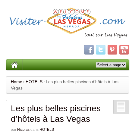
Home
HOTELS
Les plus belles piscines d’hôtels à Las
Vegas
Les plus belles piscines
d’hôtels à Las Vegas
par
Nicolas
dans
HOTELS