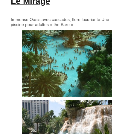
Le Mirage
Immense Oasis avec cascades, flore luxuriante.Une
piscine pour adultes « the Bare »