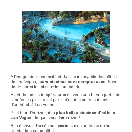
A l’image de l’immensité et du luxe incroyable des hôtels
de Las Vegas,
leurs piscines sont somptueuses
! Sans
doute parmi les plus belles au monde!
Etant donné les températures élevées une bonne partie de
l’année , la piscine fait partie d’un des critères de choix
d’un hôtel à Las Vegas.
Petit tour d’horizon, des
plus belles piscines d’hôtel à
Las Vegas
, de quoi vous faire rêver !
Bon à savoir, l’accès aux piscines n’est autorisé qu’aux
clients de chaque hôtel.