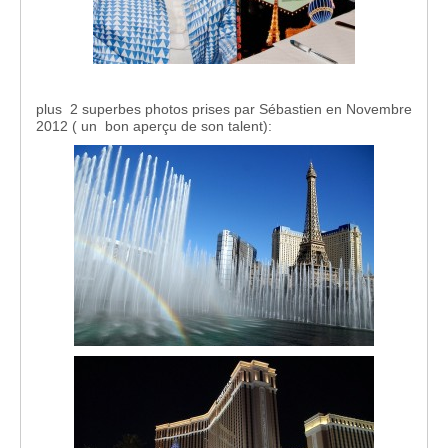
plus 2 superbes photos prises par Sébastien en Novembre
2012 ( un bon aperçu de son talent):