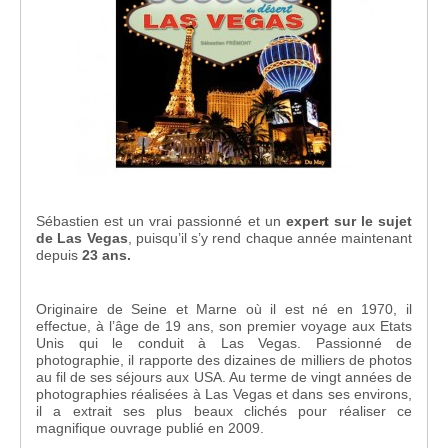
Sébastien est un vrai passionné et un
expert sur le sujet
de Las Vegas
, puisqu’il s’y rend chaque année maintenant
depuis
23 ans.
Originaire de Seine et Marne où il est né en 1970, il
effectue, à l’âge de 19 ans, son premier voyage aux Etats
Unis qui le conduit à Las Vegas. Passionné de
photographie, il rapporte des dizaines de milliers de photos
au fil de ses séjours aux USA. Au terme de vingt années de
photographies réalisées à Las Vegas et dans ses environs,
il a extrait ses plus beaux clichés pour réaliser ce
magnifique ouvrage publié en 2009.