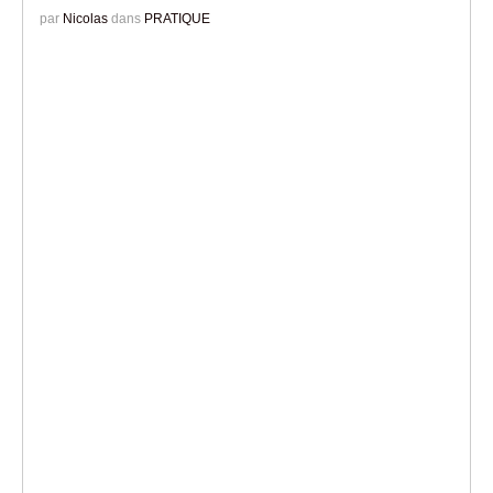
par
Nicolas
dans
PRATIQUE