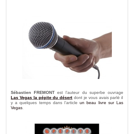
Sébastien FREMONT
est l’auteur du superbe ouvrage
Las Vegas la pépite du désert
dont je vous avais parlé il
y a quelques temps dans l’article
un beau livre sur Las
Vegas
.