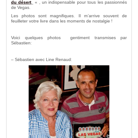
du désert
« , un indispensable pour tous les passionnés
de Vegas.
Les photos sont magnifiques. Il m’arrive souvent de
feuilleter votre livre dans les moments de nostalgie !
Voici quelques photos gentiment transmises par
Sébastien:
– Sébastien avec Line Renaud: