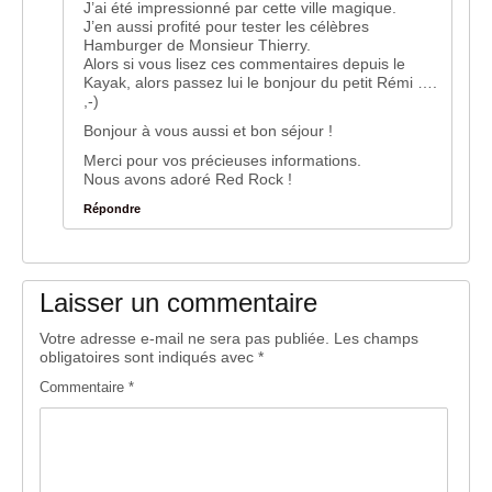
J’ai été impressionné par cette ville magique.
J’en aussi profité pour tester les célèbres
Hamburger de Monsieur Thierry.
Alors si vous lisez ces commentaires depuis le
Kayak, alors passez lui le bonjour du petit Rémi ….
,-)
Bonjour à vous aussi et bon séjour !
Merci pour vos précieuses informations.
Nous avons adoré Red Rock !
Répondre
Laisser un commentaire
Votre adresse e-mail ne sera pas publiée.
Les champs
obligatoires sont indiqués avec
*
Commentaire
*