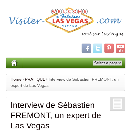
Home
PRATIQUE
Interview de Sébastien FREMONT, un
expert de Las Vegas
Interview de Sébastien
FREMONT, un expert de
Las Vegas