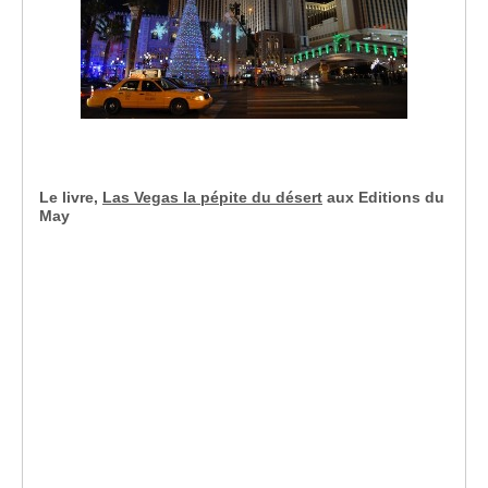
Le livre,
Las Vegas la pépite du désert
aux Editions du
May