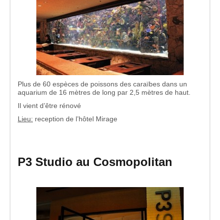
Plus de 60 espèces de poissons des caraïbes dans un
aquarium de 16 mètres de long par 2,5 mètres de haut.
Il vient d’être rénové
Lieu:
reception de l’hôtel Mirage
P3 Studio au Cosmopolitan