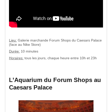
Lieu:
Galerie marchande Forum Shops du Caesars Palace
(face au Nike Store)
Durée:
10 minutes
Horaires:
tous les jours, chaque heure entre 10h et 23h
L’Aquarium du Forum Shops au
Caesars Palace