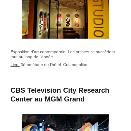
Exposition d’art contemporain. Les artistes se succèdent
tout au long de l’année.
Lieu:
3ème étage de l’hôtel Cosmopolitan
CBS Television City Research
Center au MGM Grand