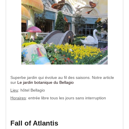
Superbe jardin qui évolue au fil des saisons. Notre article
sur
Le jardin botanique du Bellagio
Lieu
: hôtel Bellagio
Horaires
: entrée libre tous les jours sans interruption
Fall of Atlantis