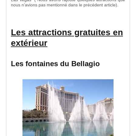
nous n’avions pas mentionné dans le précédent article).
Les attractions gratuites en
extérieur
Les fontaines du Bellagio