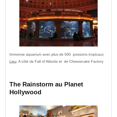
Immense aquarium avec plus de 500 poissons tropicaux.
Lieu
: A côté de Fall of Atlantis et de Cheesecake Factory
The Rainstorm au Planet
Hollywood