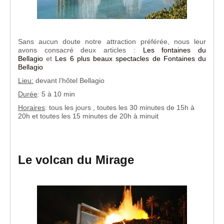
Sans aucun doute notre attraction préférée, nous leur
avons consacré deux articles :
Les fontaines du
Bellagio
et
Les 6 plus beaux spectacles de Fontaines du
Bellagio
Lieu:
devant l’hôtel Bellagio
Durée
: 5 à 10 min
Horaires
: tous les jours , toutes les 30 minutes de 15h à
20h et toutes les 15 minutes de 20h à minuit
Le volcan du Mirage