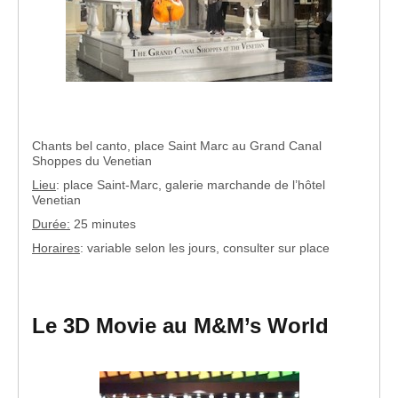
Chants bel canto, place Saint Marc au Grand Canal
Shoppes du Venetian
Lieu
: place Saint-Marc, galerie marchande de l’hôtel
Venetian
Durée:
25 minutes
Horaires
: variable selon les jours, consulter sur place
Le 3D Movie au M&M’s World