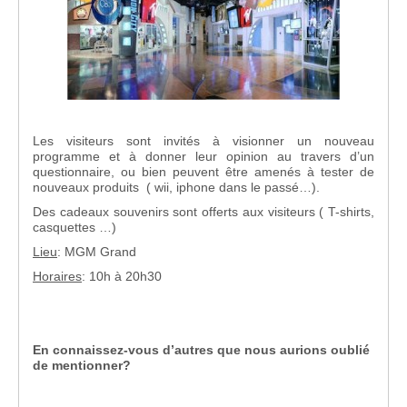
Les visiteurs sont invités à visionner un nouveau
programme et à donner leur opinion au travers d’un
questionnaire, ou bien peuvent être amenés à tester de
nouveaux produits ( wii, iphone dans le passé…).
Des cadeaux souvenirs sont offerts aux visiteurs ( T-shirts,
casquettes …)
Lieu
: MGM Grand
Horaires
: 10h à 20h30
En connaissez-vous d’autres que nous aurions oublié
de mentionner?