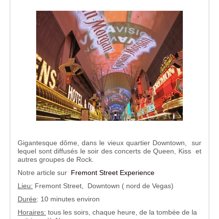
Gigantesque dôme, dans le vieux quartier Downtown, sur
lequel sont diffusés le soir des concerts de Queen, Kiss et
autres groupes de Rock.
Notre article sur
Fremont Street Experience
Lieu:
Fremont Street, Downtown ( nord de Vegas)
Durée
: 10 minutes environ
Horaires:
tous les soirs, chaque heure, de la tombée de la