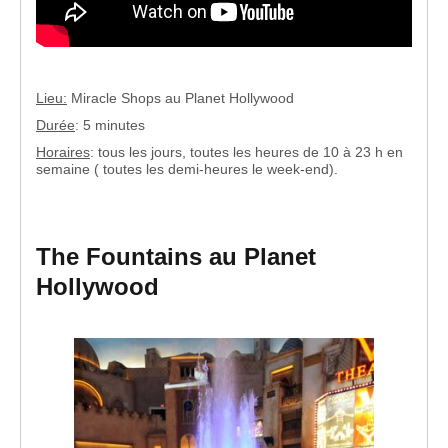
Lieu:
Miracle Shops au Planet Hollywood
Durée
: 5 minutes
Horaires
: tous les jours, toutes les heures de 10 à 23 h en
semaine ( toutes les demi-heures le week-end).
The Fountains au Planet
Hollywood