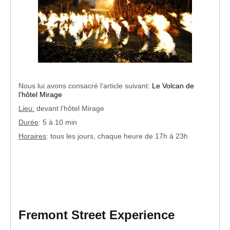
Nous lui avons consacré l’article suivant:
Le Volcan de
l’hôtel Mirage
Lieu:
devant l’hôtel Mirage
Durée
: 5 à 10 min
Horaires
: tous les jours, chaque heure de 17h à 23h
Fremont Street Experience