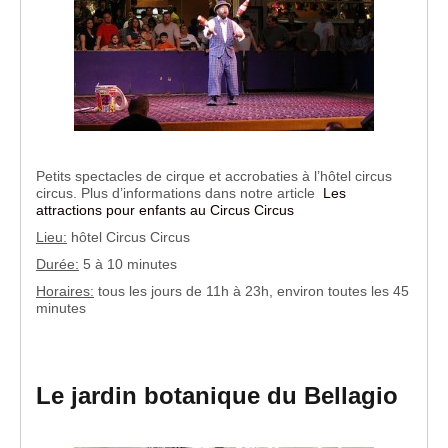
Petits spectacles de cirque et accrobaties à l’hôtel circus
circus. Plus d’informations dans notre article
Les
attractions pour enfants au Circus Circus
Lieu:
hôtel Circus Circus
Durée:
5 à 10 minutes
Horaires:
tous les jours de 11h à 23h, environ toutes les 45
minutes
Le jardin botanique du Bellagio