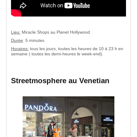
Lieu:
Miracle Shops au Planet Hollywood
Durée
: 5 minutes
Horaires:
tous les jours, toutes les heures de 10 à 23 h en
semaine ( toutes les demi-heures le week-end).
Streetmosphere au Venetian