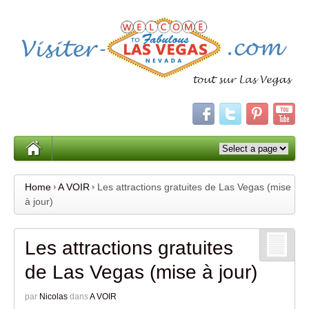
Home
A VOIR
Les attractions gratuites de Las Vegas (mise
à jour)
Les attractions gratuites
de Las Vegas (mise à jour)
par
Nicolas
dans
A VOIR