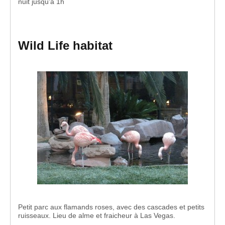
nuit jusqu’à 1h
Wild Life habitat
Petit parc aux flamands roses, avec des cascades et petits
ruisseaux. Lieu de alme et fraicheur à Las Vegas.