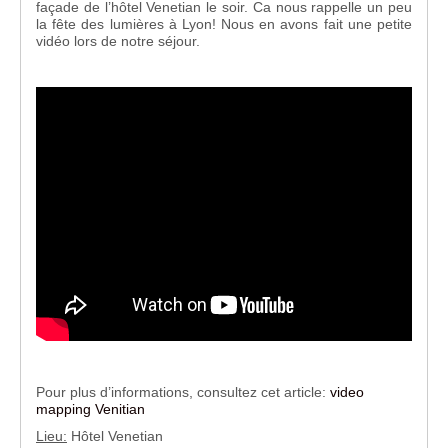
façade de l’hôtel Venetian le soir. Ca nous rappelle un peu
la fête des lumières à Lyon! Nous en avons fait une petite
vidéo lors de notre séjour.
Pour plus d’informations, consultez cet article:
video
mapping Venitian
Lieu:
Hôtel Venetian