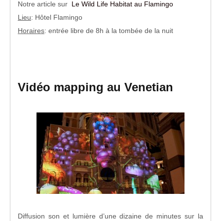
Notre article sur
Le Wild Life Habitat au Flamingo
Lieu
: Hôtel Flamingo
Horaires
: entrée libre de 8h à la tombée de la nuit
Vidéo mapping au Venetian
Diffusion son et lumière d’une dizaine de minutes sur la