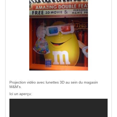
Projection vidéo avec lunettes 3D au sein du magasin
M&M’s.
Ici un aperçu: