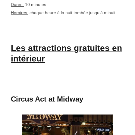
Durée:
10 minutes
Horaires:
chaque heure à la nuit tombée jusqu’à minuit
Les attractions gratuites en
intérieur
Circus Act at Midway