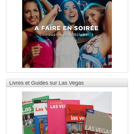
Livres et Guides sur Las Vegas