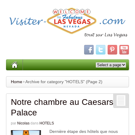
Home
Archive for category "HOTELS"
(Page 2)
Notre chambre au Caesars
Palace
par
Nicolas
dans
HOTELS
Dernière étape des hôtels que nous