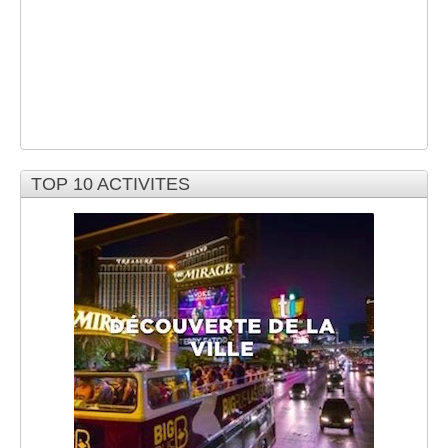
TOP 10 ACTIVITES