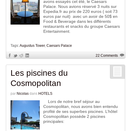
avons essayés cet été, le Caesars
Palace. Nous avions réservé 3 nuits sur
Expedia.fr au prix de 220 euros ( soit 73
euros par nuit) avec un avoir de 50$ en
Food & Beverage dans les différents
restaurants et snacks du groupe Caesars
Entertainment.
Tags:
Augustus Tower
,
Caesars Palace
22 Comments
Les piscines du
Cosmopolitan
par
Nicolas
dans
HOTELS
Lors de notre bref séjour au
Cosmopolitan, nous avons bien entendu
profité de ses superbes piscines. L’hôtel
Cosmopolitan possède 2 piscines
principales: