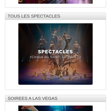
TOUS LES SPECTACLES
SOIREES A LAS VEGAS