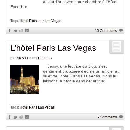
aujourd’hui avec notre chambre à l’Hôtel
Excalibur.
Tags:
Hotel Excalibur Las Vegas
16 Comments
L’hôtel Paris Las Vegas
par
Nicolas
dans
HOTELS
Jessy, une lectrice du blog, s’est
gentiment proposée d’écrire un article au
sujet de l’hôtel Paris Las Vegas. Nous lui
laissons la parole dans cet article:
Tags:
Hotel Paris Las Vegas
6 Comments