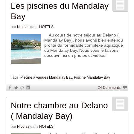
Les piscines du Mandalay
Bay
par
Nicolas
dans
HOTELS
Au cours de notre séjour au Delano (
Mandalay Bay), nous avons bien entendu
profité du formidable complexe aquatique
du Mandalay Bay. Nous vous le faisons
découvrir ici en photos et vidéos:
Tags:
Piscine à vagues Mandalay Bay
,
Piscine Mandalay Bay
24 Comments
Notre chambre au Delano
( Mandalay Bay)
par
Nicolas
dans
HOTELS