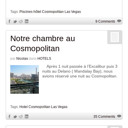
Tags:
Piscines hôtel Cosmopolitan Las Vegas
9 Comments
Notre chambre au
Cosmopolitan
par
Nicolas
dans
HOTELS
Après 1 nuit passée à l’Excalibur puis 3
nuits au Delano ( Mandalay Bay), nous
avions réservé une nuit au Cosmopolitan.
Tags:
Hotel Cosmopolitan Las Vegas
35 Comments