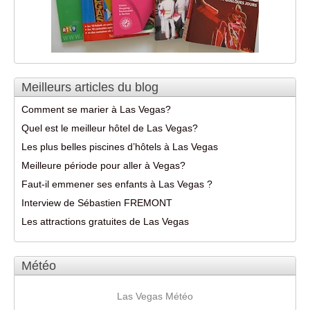
Meilleurs articles du blog
Comment se marier à Las Vegas?
Quel est le meilleur hôtel de Las Vegas?
Les plus belles piscines d’hôtels à Las Vegas
Meilleure période pour aller à Vegas?
Faut-il emmener ses enfants à Las Vegas ?
Interview de Sébastien FREMONT
Les attractions gratuites de Las Vegas
Météo
Las Vegas Météo