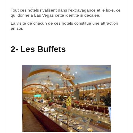
Tout ces hôtels rivalisent dans l’extravagance et le luxe, ce
qui donne à Las Vegas cette identité si décalée.
La visite de chacun de ces hôtels constitue une attraction
en soi.
2- Les Buffets