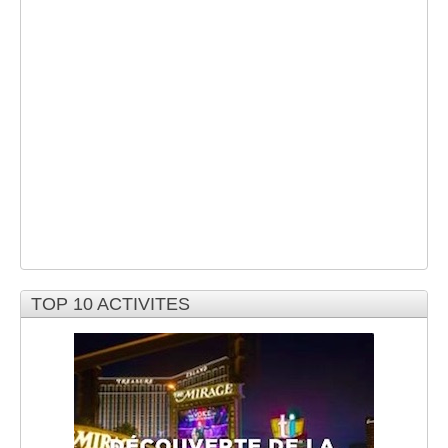
TOP 10 ACTIVITES