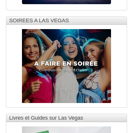
SOIREES A LAS VEGAS
Livres et Guides sur Las Vegas