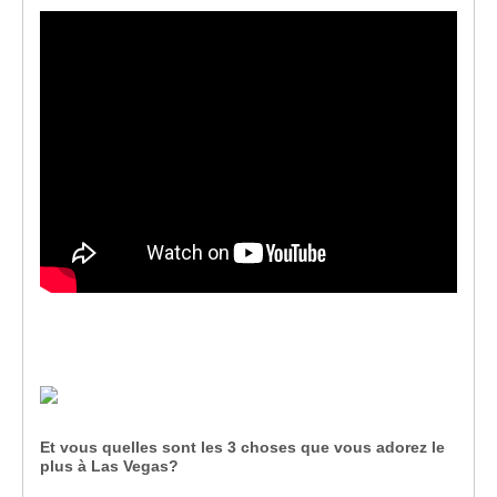
Et vous quelles sont les 3 choses que vous adorez le
plus à Las Vegas?