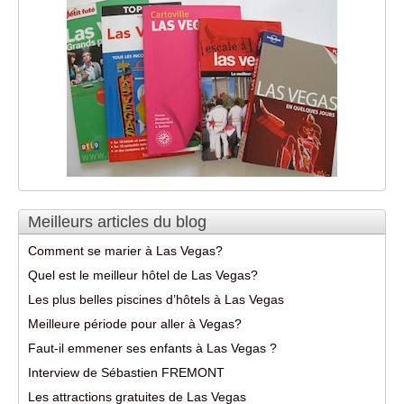
Meilleurs articles du blog
Comment se marier à Las Vegas?
Quel est le meilleur hôtel de Las Vegas?
Les plus belles piscines d’hôtels à Las Vegas
Meilleure période pour aller à Vegas?
Faut-il emmener ses enfants à Las Vegas ?
Interview de Sébastien FREMONT
Les attractions gratuites de Las Vegas