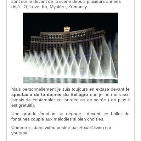
sont sur le devant de la scène depuis plusieurs années
déjà: O, Love, Ka, Mystère, Zumanity…
Mais personnellement je suis toujours en extase devant
le
spectacle de fontaines du Bellagio
que je ne me lasse
jamais de contempler en journée ou en soirée ( en plus il
est gratuit!).
Une grande émotion se dégage devant ce ballet de
fontaines couplé aux mélodies si bien choisies.
Comme ici dans vidéo postée par Rexar4living sur
youtube: