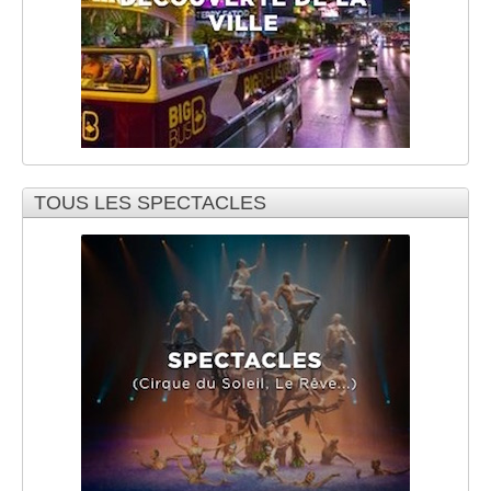
TOUS LES SPECTACLES