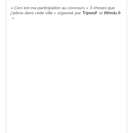
«
Ceci est ma participation au concours « 3 choses que
j’adore dans cette ville » organisé par
Tripwolf
et
Wimdu.fr
»