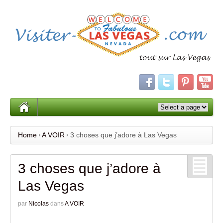
Home
A VOIR
3 choses que j’adore à Las Vegas
3 choses que j’adore à
Las Vegas
par
Nicolas
dans
A VOIR