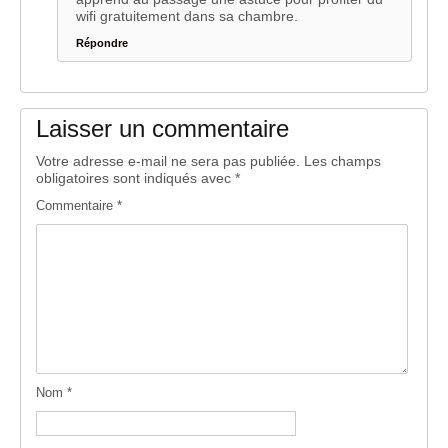
wifi gratuitement dans sa chambre.
Répondre
Laisser un commentaire
Votre adresse e-mail ne sera pas publiée.
Les champs
obligatoires sont indiqués avec
*
Commentaire
*
Nom
*