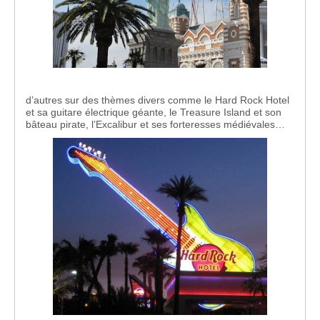
d’autres sur des thèmes divers comme le Hard Rock Hotel
et sa guitare électrique géante, le Treasure Island et son
bâteau pirate, l’Excalibur et ses forteresses médiévales…