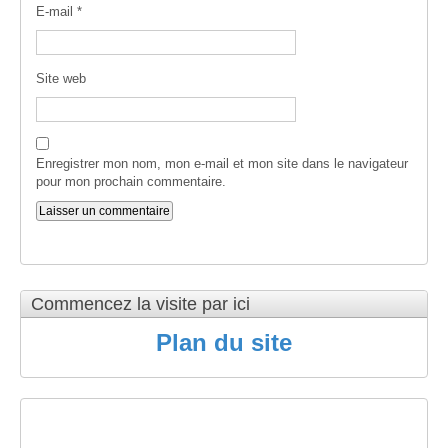
E-mail
*
Site web
Enregistrer mon nom, mon e-mail et mon site dans le navigateur
pour mon prochain commentaire.
Commencez la visite par ici
Plan du site