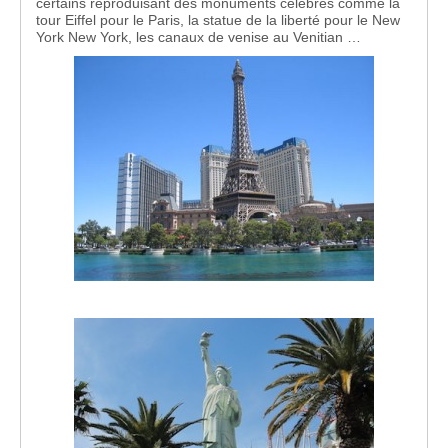
certains reproduisant des monuments célèbres comme la
tour Eiffel pour le Paris, la statue de la liberté pour le New
York New York, les canaux de venise au Venitian …