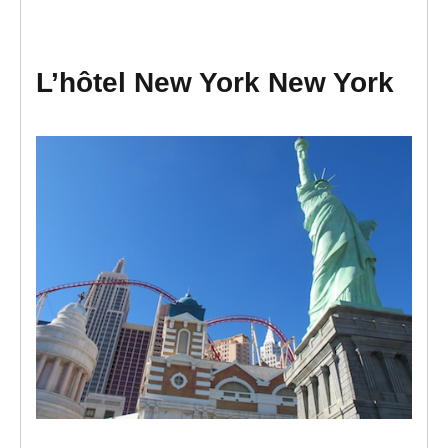
L’hôtel New York New York