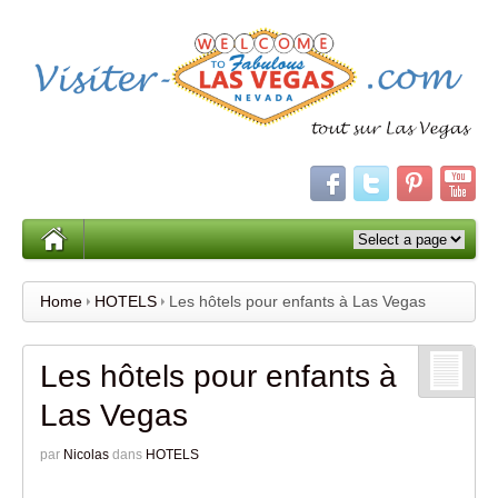
Home
HOTELS
Les hôtels pour enfants à Las Vegas
Les hôtels pour enfants à
Las Vegas
par
Nicolas
dans
HOTELS