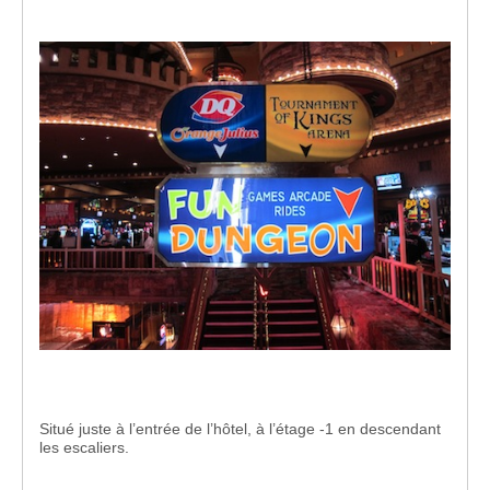
Situé juste à l’entrée de l’hôtel, à l’étage -1 en descendant
les escaliers.