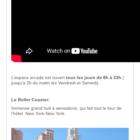
L’espace arcade est ouvert
tous les jours de 8h à 23h
(
jusqu’à 2h du matin les Vendredi et Samedi).
Le Roller Coaster:
Immense grand huit à sensations, qui fait tout le tour de
l’hôtel New York-New York.