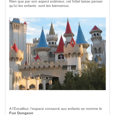
Rien que par son aspect extérieur, cet hôtel laisse penser
qu’ici les enfants sont les bienvenus.
A l’Excalibur, l’espace consacré aux enfants se nomme le
Fun Dungeon