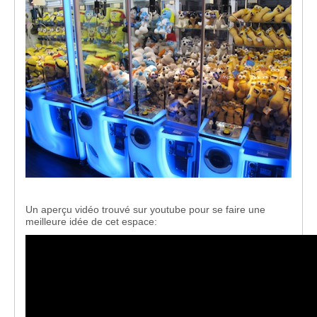
Un aperçu vidéo trouvé sur youtube pour se faire une
meilleure idée de cet espace: