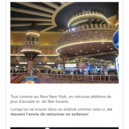
Tout comme au New New York, on retrouve pléthore de
jeux d’arcade et de fête foraine.
Lorsqu’on se trouve dans un endroit comme celui-ci,
on
ressent l’envie de retourner en enfance
!