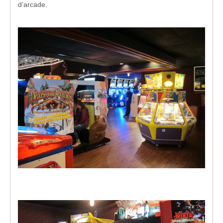
d’arcade.