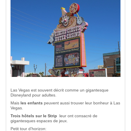
Las Vegas est souvent décrit comme un gigantesque
Disneyland pour adultes.
Mais
les enfants
peuvent aussi trouver leur bonheur à Las
Vegas.
Trois hôtels sur le Strip
leur ont consacré de
gigantesques espaces de jeux.
Petit tour d’horizon: