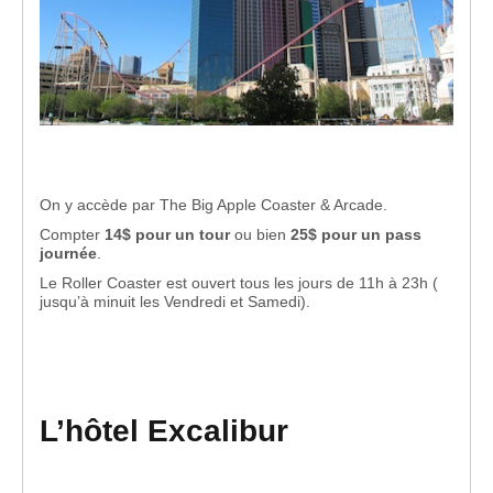
On y accède par The Big Apple Coaster & Arcade.
Compter
14$ pour un tour
ou bien
25$ pour un pass
journée
.
Le Roller Coaster est ouvert tous les jours de 11h à 23h (
jusqu’à minuit les Vendredi et Samedi).
L’hôtel Excalibur