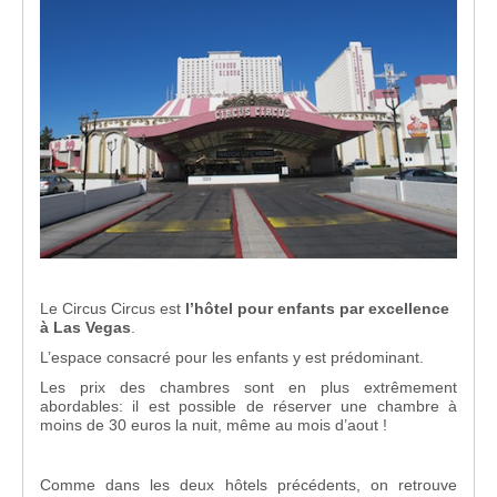
Le Circus Circus est
l’hôtel pour enfants par excellence
à Las Vegas
.
L’espace consacré pour les enfants y est prédominant.
Les prix des chambres sont en plus extrêmement
abordables: il est possible de réserver une chambre à
moins de 30 euros la nuit, même au mois d’aout !
Comme dans les deux hôtels précédents, on retrouve