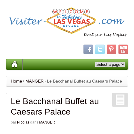
Home
MANGER
Le Bacchanal Buffet au Caesars Palace
Le Bacchanal Buffet au
Caesars Palace
par
Nicolas
dans
MANGER