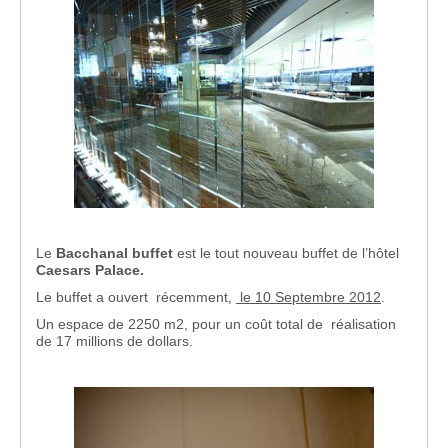
Le
Bacchanal buffet
est le tout nouveau buffet de l’hôtel
Caesars Palace.
Le buffet a ouvert récemment,
le 10 Septembre 2012
.
Un espace de 2250 m2, pour un coût total de réalisation
de 17 millions de dollars.