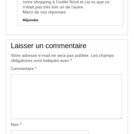
notre shopping à l’outlet Nord et j’ai vu que ce
n’etait pas très loin un de l’autre.
Merci de vos réponses
Répondre
Laisser un commentaire
Votre adresse e-mail ne sera pas publiée.
Les champs
obligatoires sont indiqués avec
*
Commentaire
*
Nom
*