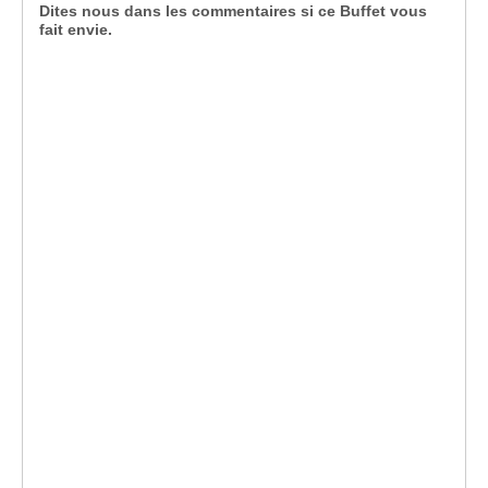
Dites nous dans les commentaires si ce Buffet vous
fait envie.