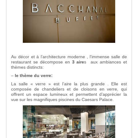
Au décor et à l’architecture moderne , l’immense salle de
restaurant se décompose en
3 aire
s aux ambiances et
thèmes distincts:
–
le thème du verre:
La salle « verre » est l’aire la plus grande . Elle est
composée de chandeliers et de cloisons en verre, qui
offrent un espace lumineux et permettent d’apprécier la
vue sur les magnifiques piscines du Caesars Palace.