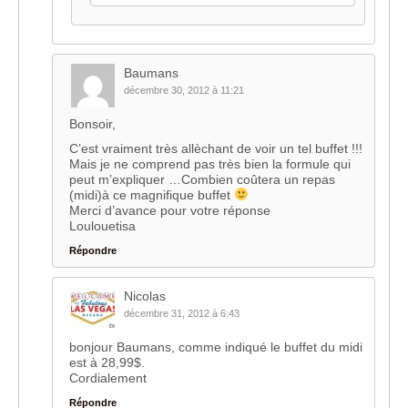
Baumans
décembre 30, 2012 à 11:21
Bonsoir,
C’est vraiment très allèchant de voir un tel buffet !!!
Mais je ne comprend pas très bien la formule qui
peut m’expliquer …Combien coûtera un repas
(midi)à ce magnifique buffet
Merci d’avance pour votre réponse
Loulouetisa
Répondre
Nicolas
décembre 31, 2012 à 6:43
bonjour Baumans, comme indiqué le buffet du midi
est à 28,99$.
Cordialement
Répondre