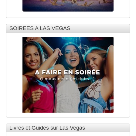
SOIREES A LAS VEGAS
Livres et Guides sur Las Vegas