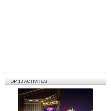
TOP 10 ACTIVITES