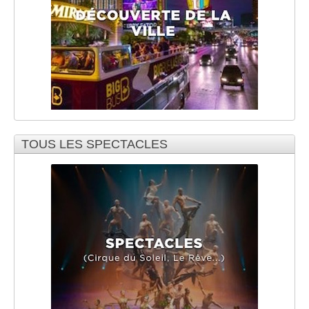
TOUS LES SPECTACLES