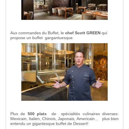
Aux commandes du Buffet, le
chef Scott GREEN
qui
propose un buffet gargantuesque.
Plus de
500 plats
de spécialités culinaires diverses:
Mexicain, Italien, Chinois, Japonais, Americain… plus bien
entendu un gigantesque buffet de Dessert!