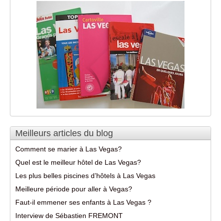
Meilleurs articles du blog
Comment se marier à Las Vegas?
Quel est le meilleur hôtel de Las Vegas?
Les plus belles piscines d’hôtels à Las Vegas
Meilleure période pour aller à Vegas?
Faut-il emmener ses enfants à Las Vegas ?
Interview de Sébastien FREMONT