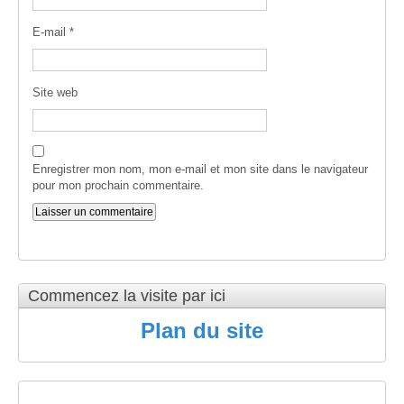
E-mail
*
Site web
Enregistrer mon nom, mon e-mail et mon site dans le navigateur
pour mon prochain commentaire.
Commencez la visite par ici
Plan du site