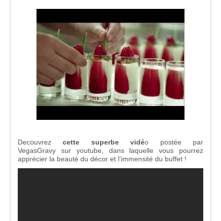
Decouvrez
cette superbe vidé
o postée par
VegasGravy sur youtube, dans laquelle vous pourrez
apprécier la beauté du décor et l’immensité du buffet !