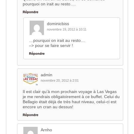
pourquoi on irait au resto….
Répondre
dominicbiss
novembre 19, 2012 à 10:11
…pourquoi on irait au resto…
–> pour se faire servir !
Répondre
admin
novembre 20, 2012 à 2:01
Il est clair qu’à mon prochain voyage à Las Vegas
je me rendrais obligatoirement à ce buffet. Celui du
Bellagio était déjà de très haut niveau, celui-ci est
encore un cran au dessus!
Répondre
Arnho