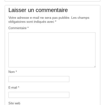
Laisser un commentaire
Votre adresse e-mail ne sera pas publiée.
Les champs
obligatoires sont indiqués avec
*
Commentaire
*
Nom
*
E-mail
*
Site web