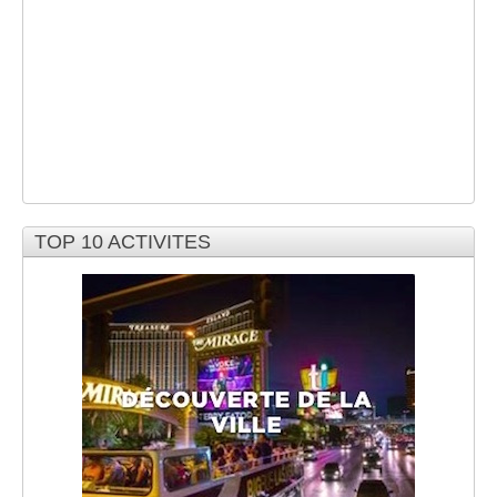
TOP 10 ACTIVITES