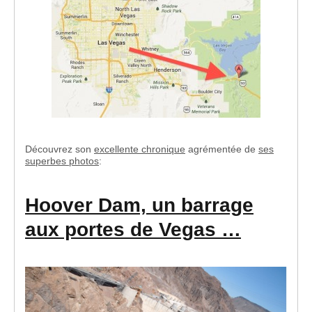
Découvrez son
excellente chronique
agrémentée de
ses
superbes photos
:
Hoover Dam, un barrage
aux portes de Vegas …