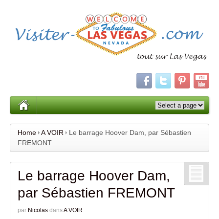
Home
A VOIR
Le barrage Hoover Dam, par Sébastien
FREMONT
Le barrage Hoover Dam,
par Sébastien FREMONT
par
Nicolas
dans
A VOIR