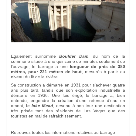
Egalement surnommé
Boulder Dam
, du nom de la
commune située à une quinzaine de minutes seulement de
l’ouvrage, le barrage a une
longueur de près de 380
mètres, pour 221 mètres de haut
, mesurés à partir du
niveau du lit de la rivière.
Sa construction a
démarré en 1931
pour s’achever quatre
ans plus tard, tandis que son exploitation industrielle a
démarré en 1936. Une fois érigé, le barrage a, bien
entendu, engendré la création d’une retenue d’eau en
amont,
le
lake Mead
, devenu à son tour une destination
très prisée tant des résidents de Las Vegas que des
touristes en mal de rafraichissement.
Retrouvez toutes les informations relatives au barrage