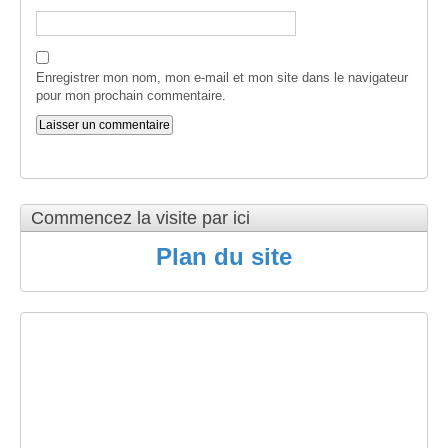
Enregistrer mon nom, mon e-mail et mon site dans le navigateur
pour mon prochain commentaire.
Commencez la visite par ici
Plan du site