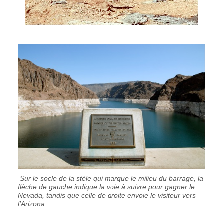
Sur le socle de la stèle qui marque le milieu du barrage, la
flèche de gauche indique la voie à suivre pour gagner le
Nevada, tandis que celle de droite envoie le visiteur vers
l’Arizona.