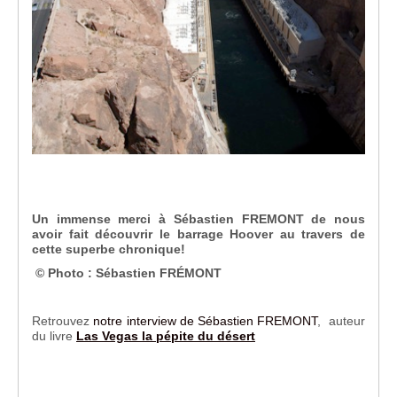
Un immense merci à Sébastien FREMONT de nous
avoir fait découvrir le barrage Hoover au travers de
cette superbe chronique!
© Photo : Sébastien FRÉMONT
Retrouvez
notre interview de Sébastien FREMONT
, auteur
du livre
Las Vegas la pépite du désert