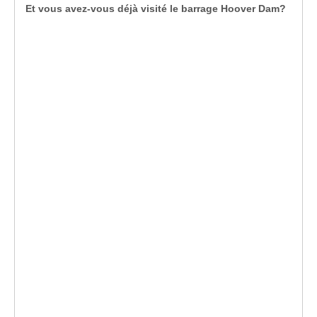
Et vous avez-vous déjà visité le barrage Hoover Dam?