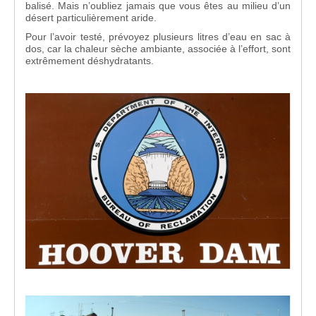
balisé. Mais n’oubliez jamais que vous êtes au milieu d’un
désert particulièrement aride.
Pour l’avoir testé, prévoyez plusieurs litres d’eau en sac à
dos, car la chaleur sèche ambiante, associée à l’effort, sont
extrêmement déshydratants.