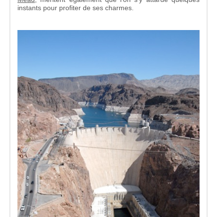
instants pour profiter de ses charmes.