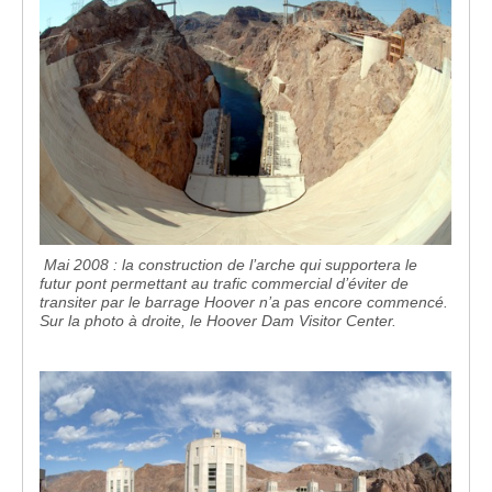
Mai 2008 : la construction de l’arche qui supportera le
futur pont permettant au trafic commercial d’éviter de
transiter par le barrage Hoover n’a pas encore commencé.
Sur la photo à droite, le Hoover Dam Visitor Center.