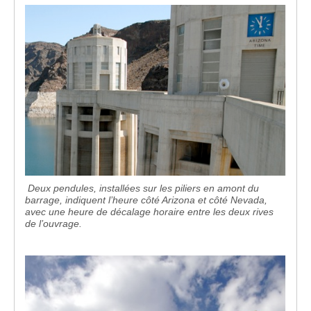
Deux pendules, installées sur les piliers en amont du
barrage, indiquent l’heure côté Arizona et côté Nevada,
avec une heure de décalage horaire entre les deux rives
de l’ouvrage.