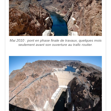
Mai 2010 : pont en phase finale de travaux, quelques mois
seulement avant son ouverture au trafic routier.