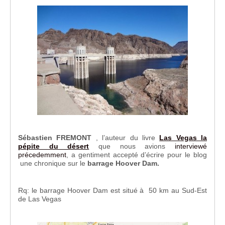
Sébastien FREMONT
, l’auteur du livre
Las Vegas la
pépite du désert
que nous avions
interviewé
précedemment
, a gentiment accepté d’écrire pour le blog
une chronique sur le
barrage Hoover Dam.
Rq: le barrage Hoover Dam est situé à 50 km au Sud-Est
de Las Vegas