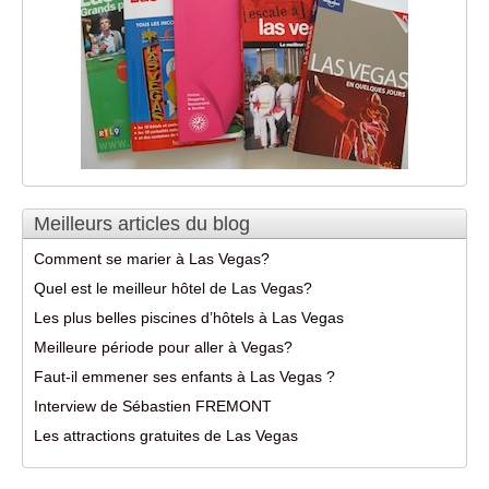
Meilleurs articles du blog
Comment se marier à Las Vegas?
Quel est le meilleur hôtel de Las Vegas?
Les plus belles piscines d’hôtels à Las Vegas
Meilleure période pour aller à Vegas?
Faut-il emmener ses enfants à Las Vegas ?
Interview de Sébastien FREMONT
Les attractions gratuites de Las Vegas