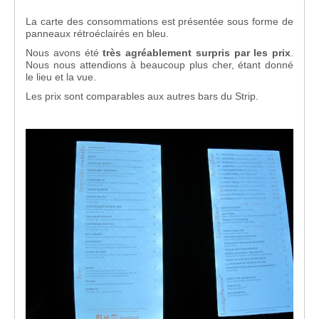
La carte des consommations est présentée sous forme de
panneaux rétroéclairés en bleu.
Nous avons été
très agréablement surpris par les prix
.
Nous nous attendions à beaucoup plus cher, étant donné
le lieu et la vue.
Les prix sont comparables aux autres bars du Strip.