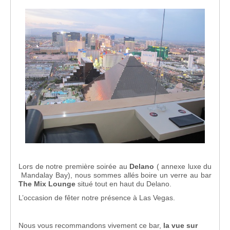
Lors de notre première soirée au
Delano
( annexe luxe du
Mandalay Bay), nous sommes allés boire un verre au bar
The Mix Lounge
situé tout en haut du Delano.
L’occasion de fêter notre présence à Las Vegas.
Nous vous recommandons vivement ce bar,
la vue sur