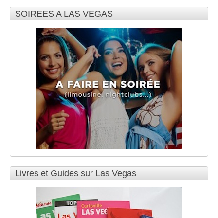
SOIREES A LAS VEGAS
Livres et Guides sur Las Vegas