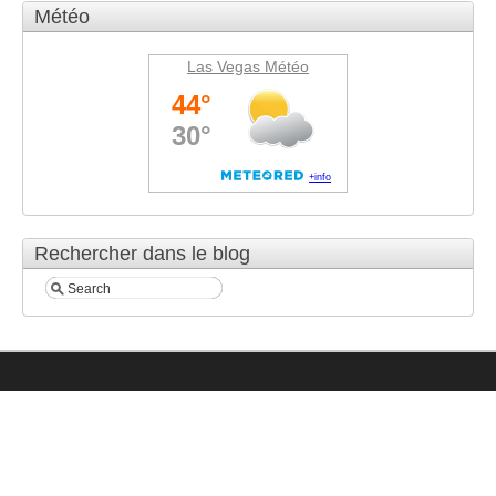
Météo
Las Vegas Météo
Rechercher dans le blog