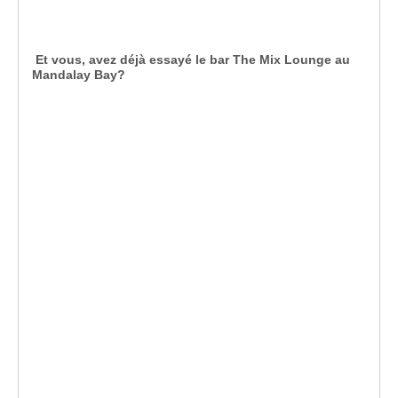
Et vous, avez déjà essayé le bar The Mix Lounge au
Mandalay Bay?