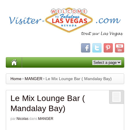
Home
MANGER
Le Mix Lounge Bar ( Mandalay Bay)
Le Mix Lounge Bar (
Mandalay Bay)
par
Nicolas
dans
MANGER