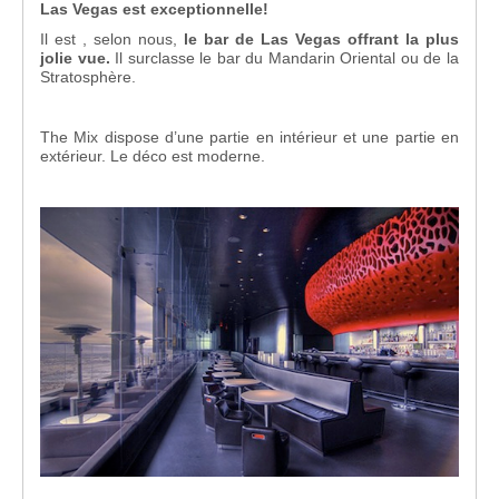
Las Vegas est exceptionnelle!
Il est , selon nous,
le bar de Las Vegas offrant la plus
jolie vue.
Il surclasse le bar du Mandarin Oriental ou de la
Stratosphère.
The Mix dispose d’une partie en intérieur et une partie en
extérieur. Le déco est moderne.