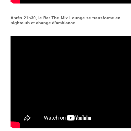
Après 21h30, le Bar The Mix Lounge se transforme en
nightclub et change d’ambiance.