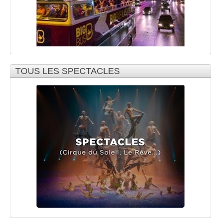
TOUS LES SPECTACLES