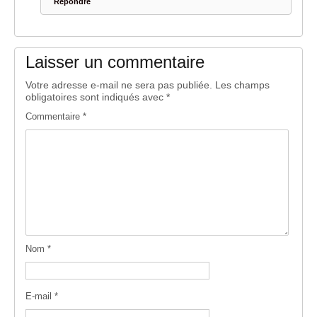
Répondre
Laisser un commentaire
Votre adresse e-mail ne sera pas publiée.
Les champs
obligatoires sont indiqués avec
*
Commentaire
*
Nom
*
E-mail
*