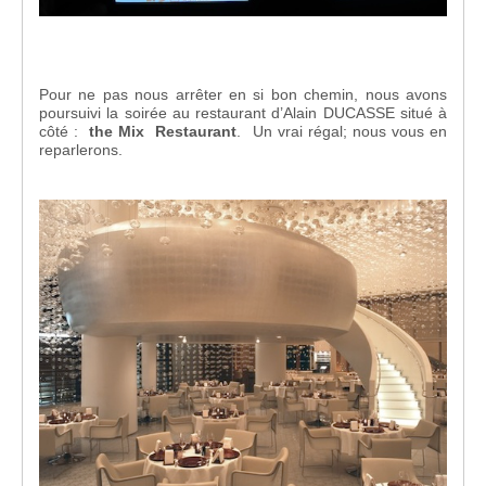
Pour ne pas nous arrêter en si bon chemin, nous avons
poursuivi la soirée au restaurant d’Alain DUCASSE situé à
côté :
the Mix
Restaurant
. Un vrai régal; nous vous en
reparlerons.