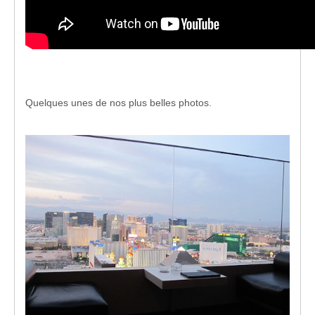
Quelques unes de nos plus belles photos.