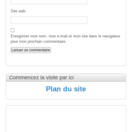
Site web
Enregistrer mon nom, mon e-mail et mon site dans le navigateur
pour mon prochain commentaire.
Commencez la visite par ici
Plan du site