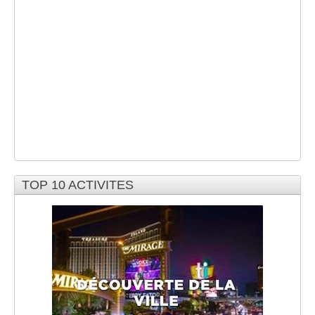
TOP 10 ACTIVITES