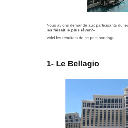
Nous avions demandé aux participants du je
les faisait le plus rêver?
« .
Voici les résultats de ce petit sondage.
1- Le Bellagio