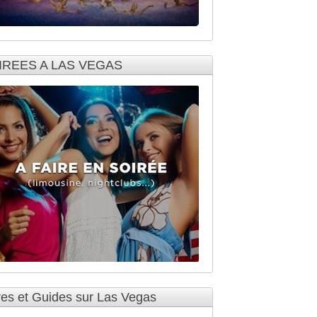
IREES A LAS VEGAS
res et Guides sur Las Vegas