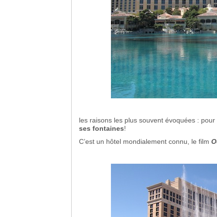
les raisons les plus souvent évoquées : pour 
ses fontaines
!
C’est un hôtel mondialement connu, le film
O