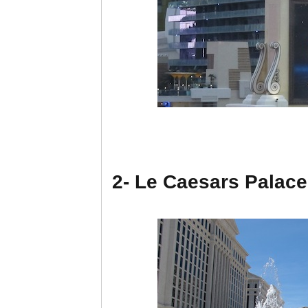
2- Le Caesars Palace