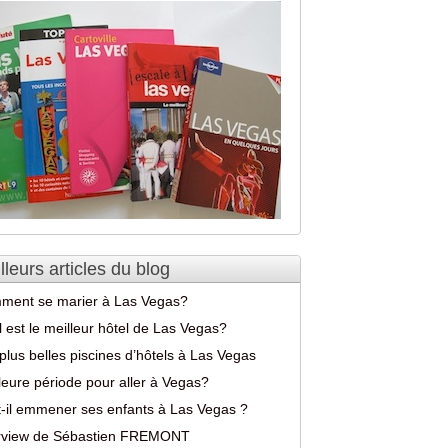
lleurs articles du blog
ment se marier à Las Vegas?
 est le meilleur hôtel de Las Vegas?
plus belles piscines d’hôtels à Las Vegas
leure période pour aller à Vegas?
-il emmener ses enfants à Las Vegas ?
erview de Sébastien FREMONT