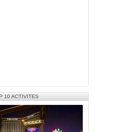
P 10 ACTIVITES