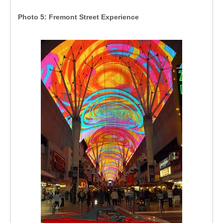
Photo 5: Fremont Street Experience