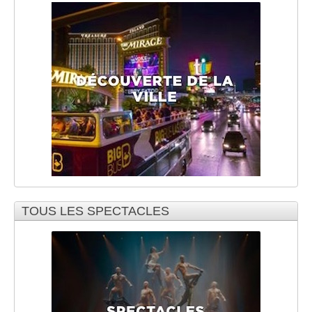
TOUS LES SPECTACLES