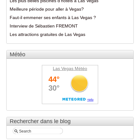
Les plus belles piscines d’hôtels à Las Vegas
Meilleure période pour aller à Vegas?
Faut-il emmener ses enfants à Las Vegas ?
Interview de Sébastien FREMONT
Les attractions gratuites de Las Vegas
Météo
Las Vegas Météo
Rechercher dans le blog