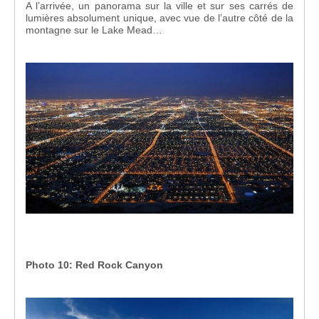
A l’arrivée, un panorama sur la ville et sur ses carrés de
lumières absolument unique, avec vue de l’autre côté de la
montagne sur le Lake Mead…
Photo 10: Red Rock Canyon