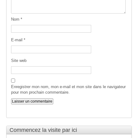
Nom
*
E-mail
*
Site web
Enregistrer mon nom, mon e-mail et mon site dans le navigateur
pour mon prochain commentaire.
Commencez la visite par ici