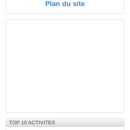
Plan du site
TOP 10 ACTIVITES