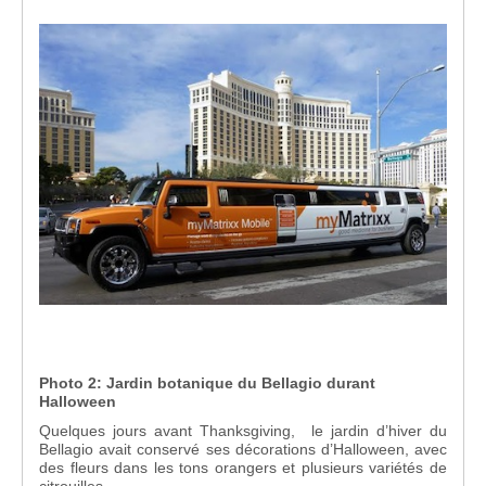
Photo 2: Jardin botanique du Bellagio durant
Halloween
Quelques jours avant Thanksgiving, le jardin d’hiver du
Bellagio avait conservé ses décorations d’Halloween, avec
des fleurs dans les tons orangers et plusieurs variétés de
citrouilles.