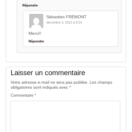
Répondre
Sébastien FREMONT
décembre 3, 2013 à 8:34
Merci!!
Répondre
Laisser un commentaire
Votre adresse e-mail ne sera pas publiée.
Les champs
obligatoires sont indiqués avec
*
Commentaire
*