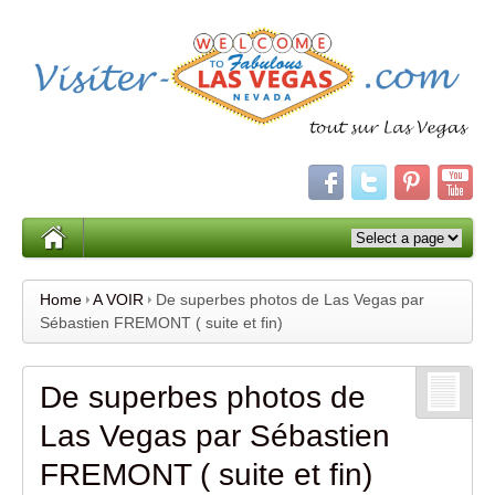
Home
A VOIR
De superbes photos de Las Vegas par
Sébastien FREMONT ( suite et fin)
De superbes photos de
Las Vegas par Sébastien
FREMONT ( suite et fin)