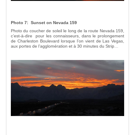
Photo 7: Sunset on Nevada 159
Photo du coucher de soleil le long de la route Nevada 159,
c’est-à-dire pour les connaisseurs, dans le prolongement
de Charleston Boulevard lorsque l’on vient de Las Vegas,
aux portes de l’agglomération et à 30 minutes du Strip…