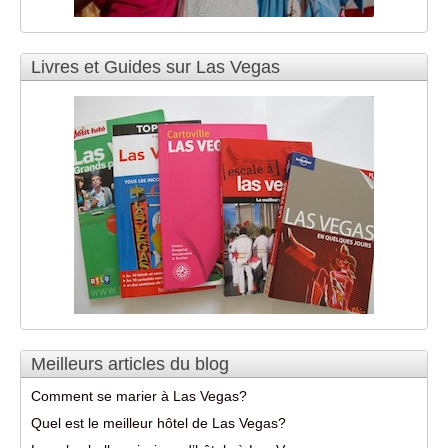
Livres et Guides sur Las Vegas
Meilleurs articles du blog
Comment se marier à Las Vegas?
Quel est le meilleur hôtel de Las Vegas?