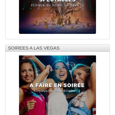
SOIREES A LAS VEGAS