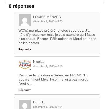
8 réponses
LOUISE MÉNARD
décembre 1, 2013 à 5:33
WOW, ma place préféré, photos superbes. J’ai
hâte d’y retourner mais je vais attendre qu’il fasse
plus chaud. Encore, Félicitations et Merci pour ces
belles photos.
Répondre
Nicolas
décembre 1, 2013 à 6:29
J’ai posé la question à Sebastien FREMONT,
apparemment Mike Tyson ne lui a pas mordu
l’oreille ….
Répondre
Domi L.
décembre 1, 2013 à 7:54