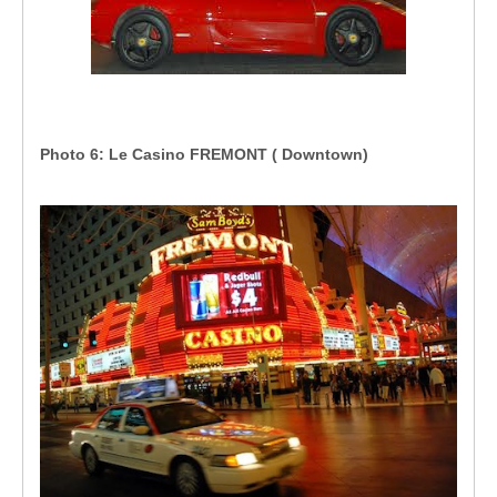
Photo 6: Le Casino FREMONT ( Downtown)