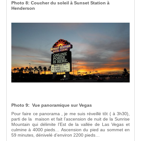
Photo 8: Coucher du soleil à Sunset Station à
Henderson
Photo 9: Vue panoramique sur Vegas
Pour faire ce panorama , je me suis réveillé tôt ( à 3h30),
parti de la maison et fait l’ascension de nuit de la Sunrise
Mountain qui délimite l’Est de la vallée de Las Vegas et
culmine à 4000 pieds… Ascension du pied au sommet en
59 minutes, dénivelé d’environ 2200 pieds…