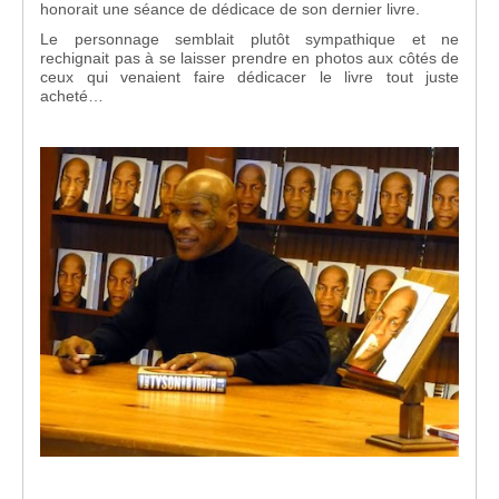
honorait une séance de dédicace de son dernier livre.
Le personnage semblait plutôt sympathique et ne
rechignait pas à se laisser prendre en photos aux côtés de
ceux qui venaient faire dédicacer le livre tout juste
acheté…