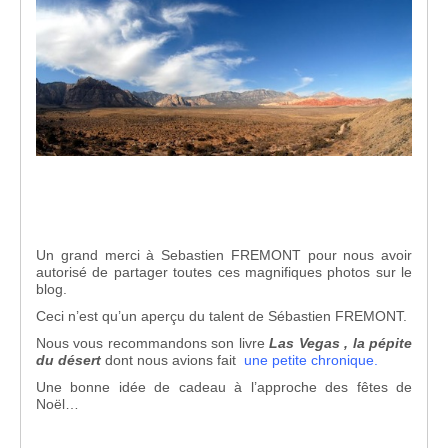
Un grand merci à Sebastien FREMONT pour nous avoir
autorisé de partager toutes ces magnifiques photos sur le
blog.
Ceci n’est qu’un aperçu du talent de Sébastien FREMONT.
Nous vous recommandons son livre
Las Vegas , la pépite
du désert
dont nous avions fait
une petite chronique
.
Une bonne idée de cadeau à l’approche des fêtes de
Noël…