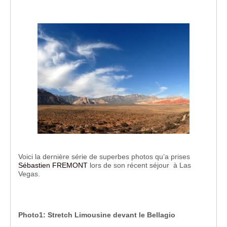
Voici la dernière série de superbes photos qu’a prises
Sébastien FREMONT
lors de son récent séjour à Las
Vegas.
Photo1: Stretch Limousine devant le Bellagio