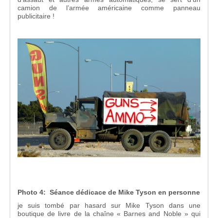
camion de l’armée américaine comme panneau
publicitaire !
Photo 4: Séance dédicace de Mike Tyson en personne
je suis tombé par hasard sur Mike Tyson dans une
boutique de livre de la chaîne « Barnes and Noble » qui