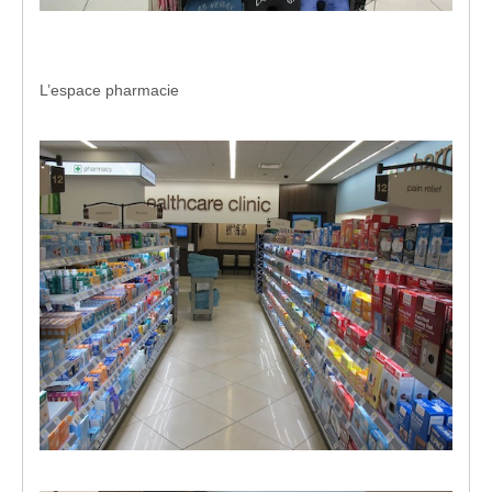
L’espace pharmacie