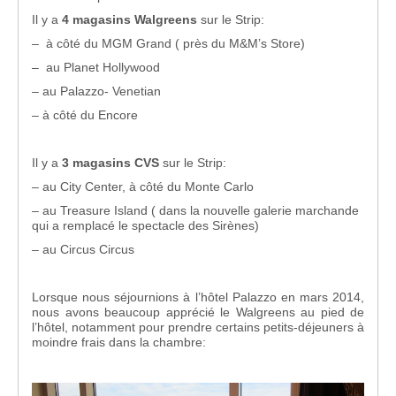
Il y a
4 magasins Walgreens
sur le Strip:
– à côté du MGM Grand ( près du M&M’s Store)
– au Planet Hollywood
– au Palazzo- Venetian
– à côté du Encore
Il y a
3 magasins CVS
sur le Strip:
– au City Center, à côté du Monte Carlo
– au Treasure Island ( dans la nouvelle galerie marchande
qui a remplacé le spectacle des Sirènes)
– au Circus Circus
Lorsque nous séjournions à l’hôtel Palazzo en mars 2014,
nous avons beaucoup apprécié le Walgreens au pied de
l’hôtel, notamment pour prendre certains petits-déjeuners à
moindre frais dans la chambre: