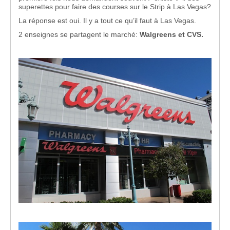
superettes pour faire des courses sur le Strip à Las Vegas?
La réponse est oui. Il y a tout ce qu’il faut à Las Vegas.
2 enseignes se partagent le marché:
Walgreens et CVS.