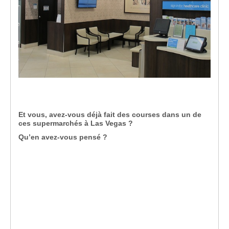
Et vous, avez-vous déjà fait des courses dans un de
ces supermarchés à Las Vegas ?
Qu’en avez-vous pensé ?