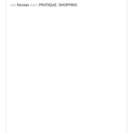
par
Nicolas
dans
PRATIQUE
,
SHOPPING