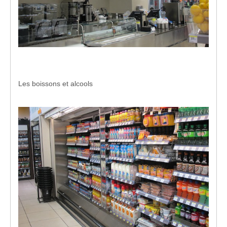
Les boissons et alcools