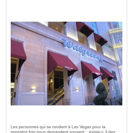
Les personnes qui se rendent à Las Vegas pour la
première fois nous demandent souvent : existe-t- il des