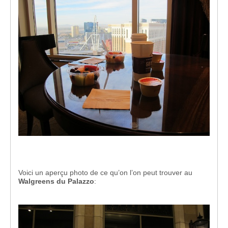
Voici un aperçu photo de ce qu’on l’on peut trouver au
Walgreens du Palazzo
: