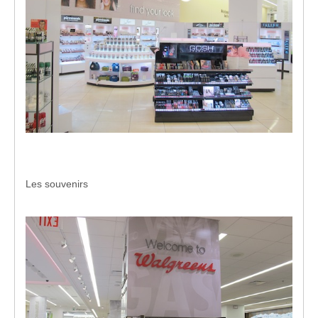
Les souvenirs