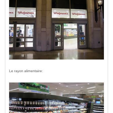
Le rayon alimentaire: