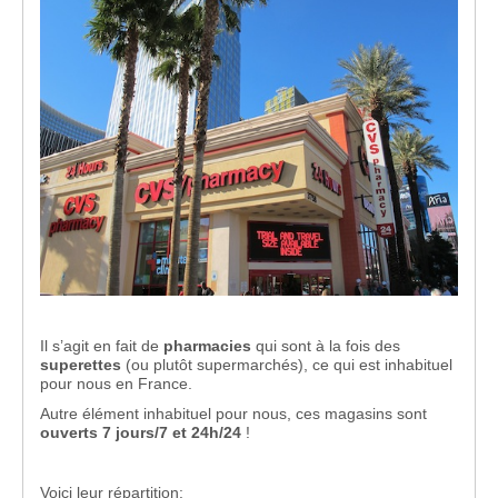
Il s’agit en fait de
pharmacies
qui sont à la fois des
superettes
(ou plutôt supermarchés), ce qui est inhabituel
pour nous en France.
Autre élément inhabituel pour nous, ces magasins sont
ouverts 7 jours/7 et 24h/24
!
Voici leur répartition: