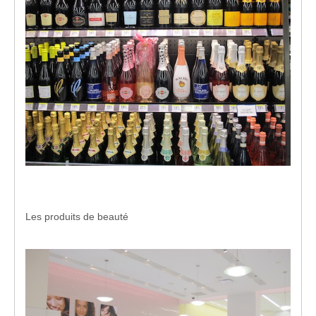
Les produits de beauté