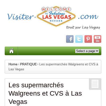
Home
PRATIQUE
Les supermarchés Walgreens et CVS à
Las Vegas
Les supermarchés
Walgreens et CVS à Las
Vegas