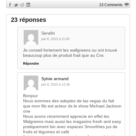
23 Comments
23 réponses
Serafin
juin 8, 2015 à 11:45
Je conseil fortement les wallgreens ou ont trouvé
beaucoup plus de produit frait que au Cvs.
Répondre
Sylvie armand
juin 8, 2015 à 12:36
Bonjour
Nous sommes des adeptes de las vegas du fait
que mon fils est acteur ds le show Michael Jackson
one
Nous avons récemment apprecie en effet les
Walgreens mais aussi les magasins fresh and easy
pratiquement bio avec espaces Smoothies jus de
fruits et légumes et café