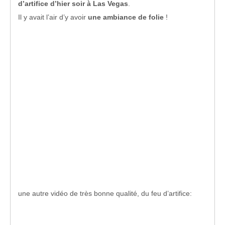
d’artifice d’hier soir à Las Vegas
.
Il y avait l’air d’y avoir
une ambiance de folie
!
une autre vidéo de très bonne qualité, du feu d’artifice: