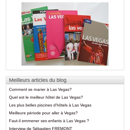
Meilleurs articles du blog
Comment se marier à Las Vegas?
Quel est le meilleur hôtel de Las Vegas?
Les plus belles piscines d’hôtels à Las Vegas
Meilleure période pour aller à Vegas?
Faut-il emmener ses enfants à Las Vegas ?
Interview de Sébastien FREMONT