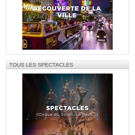
TOUS LES SPECTACLES