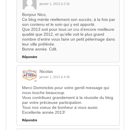
janvier 1, 2013 à 2:32
Bonjour Nico,
Ce blog mérite réellement son succès, à la fois par
son contenu et le soin qui y est apporté.
Que 2013 soit pour tous un cru d’encore meilleure
qualité que 2012, et qu’elle voit le plus grand
nombre d’entre vous faire un petit pèlerinage dans
leur ville préférée.
Bonne année. Cdlt.
Répondre
Nicolas
janvier 1, 2013 à 4:36
Merci Dominicbis pour votre gentil message qui
nous touche beaucoup.
Vous contribuez grandement à la réussite du blog
par votre précieuse participation.
Tous nos voeux de bonheur à vous aussi.
Excellente année 2013!
Répondre