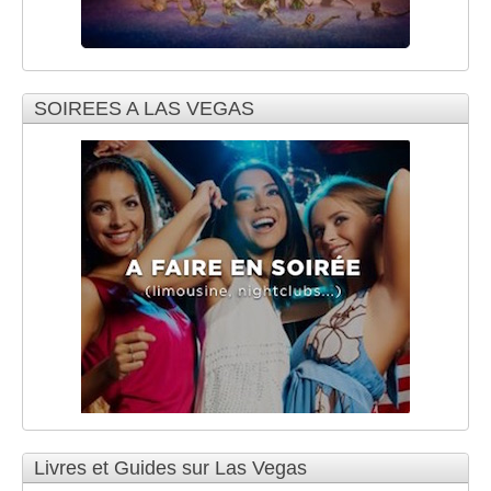
SOIREES A LAS VEGAS
Livres et Guides sur Las Vegas