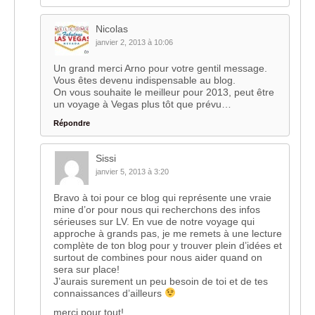
Nicolas
janvier 2, 2013 à 10:06
Un grand merci Arno pour votre gentil message.
Vous êtes devenu indispensable au blog.
On vous souhaite le meilleur pour 2013, peut être
un voyage à Vegas plus tôt que prévu…
Répondre
Sissi
janvier 5, 2013 à 3:20
Bravo à toi pour ce blog qui représente une vraie
mine d’or pour nous qui recherchons des infos
sérieuses sur LV. En vue de notre voyage qui
approche à grands pas, je me remets à une lecture
complète de ton blog pour y trouver plein d’idées et
surtout de combines pour nous aider quand on
sera sur place!
J’aurais surement un peu besoin de toi et de tes
connaissances d’ailleurs
merci pour tout!