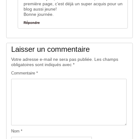
première page, c’est déjà un super acquis pour un
blog aussi jeune!
Bonne journée.
Répondre
Laisser un commentaire
Votre adresse e-mail ne sera pas publiée.
Les champs
obligatoires sont indiqués avec
*
Commentaire
*
Nom
*