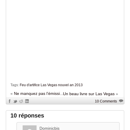
Tags:
Feu d'artifice Las Vegas nouvel an 2013
«
Ne manquez pas l’émissi...
Un beau livre sur Las Vegas
»
10 Comments
10 réponses
Dominicbis