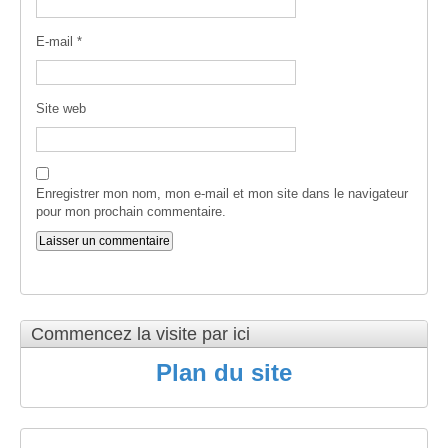
E-mail
*
Site web
Enregistrer mon nom, mon e-mail et mon site dans le navigateur
pour mon prochain commentaire.
Commencez la visite par ici
Plan du site