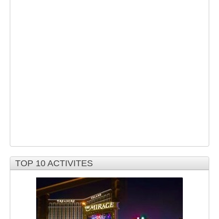
TOP 10 ACTIVITES