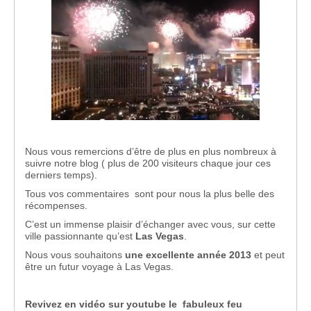
Nous vous remercions d’être de plus en plus nombreux à
suivre notre blog ( plus de 200 visiteurs chaque jour ces
derniers temps).
Tous vos commentaires sont pour nous la plus belle des
récompenses.
C’est un immense plaisir d’échanger avec vous, sur cette
ville passionnante qu’est
Las Vegas
.
Nous vous souhaitons
une excellente année 2013
et peut
être un futur voyage à Las Vegas.
Revivez en vidéo sur youtube le fabuleux feu