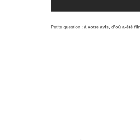
Petite question :
à votre avis, d’où a-été fi