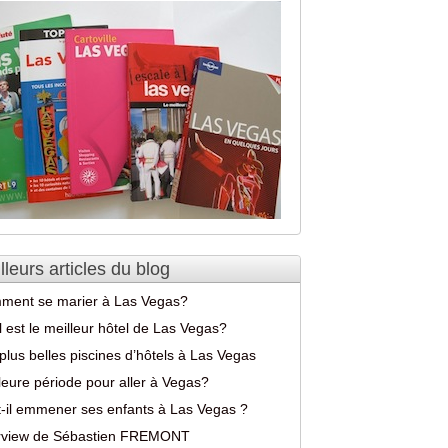
lleurs articles du blog
ment se marier à Las Vegas?
 est le meilleur hôtel de Las Vegas?
plus belles piscines d’hôtels à Las Vegas
leure période pour aller à Vegas?
-il emmener ses enfants à Las Vegas ?
erview de Sébastien FREMONT