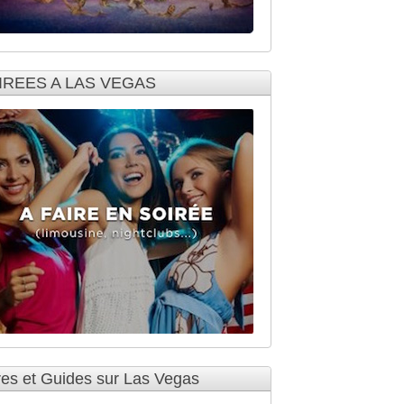
IREES A LAS VEGAS
res et Guides sur Las Vegas