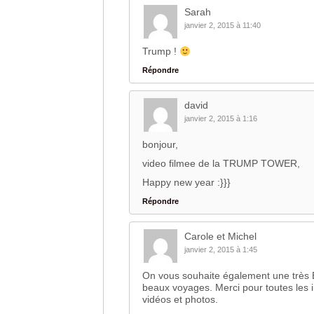
Sarah
janvier 2, 2015 à 11:40
Trump !
Répondre
david
janvier 2, 2015 à 1:16
bonjour,
video filmee de la TRUMP TOWER,
Happy new year :}}}
Répondre
Carole et Michel
janvier 2, 2015 à 1:45
On vous souhaite également une très
beaux voyages. Merci pour toutes les 
vidéos et photos.