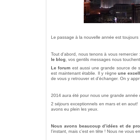
Le passage à la nouvelle année est toujours l
Tout d’abord, nous tenons à vous remercier 
le blog
, vos gentils messages nous touche
Le forum
est aussi une grande source de s
est maintenant établie. Il y règne
une excel
de vous y retrouver et d’échanger. On y ap
2014 aura été pour nous une grande année 
2 séjours exceptionnels en mars et en aout!
avons eu plein les yeux.
Nous avons beaucoup d’idées et de pro
l’instant, mais c’est en tête ! Nous ne vous 