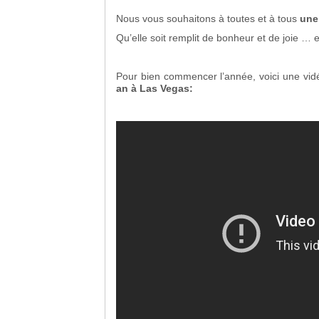
Nous vous souhaitons à toutes et à tous
une
Qu’elle soit remplit de bonheur et de joie …
Pour bien commencer l’année, voici une vi
an à Las Vegas: