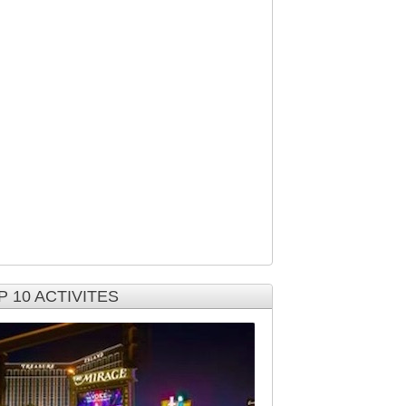
P 10 ACTIVITES