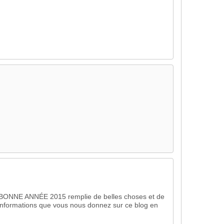
 BONNE ANNÉE 2015 remplie de belles choses et de
informations que vous nous donnez sur ce blog en