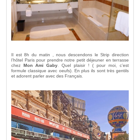
Il est 8h du matin , nous descendons le Strip direction
l’hôtel Paris pour prendre notre petit déjeuner en terrasse
chez
Mon Ami Gaby
. Quel plaisir ! ( pour moi, c’est
formule classique avec oeufs). En plus ils sont très gentils
et adorent parler avec des Français.