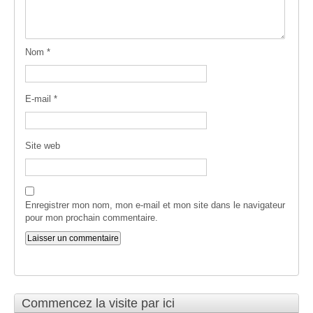
Nom
*
E-mail
*
Site web
Enregistrer mon nom, mon e-mail et mon site dans le navigateur
pour mon prochain commentaire.
Commencez la visite par ici