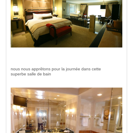
nous nous apprêtons pour la journée dans cette
superbe salle de bain