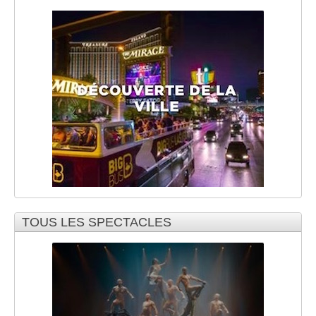
TOUS LES SPECTACLES