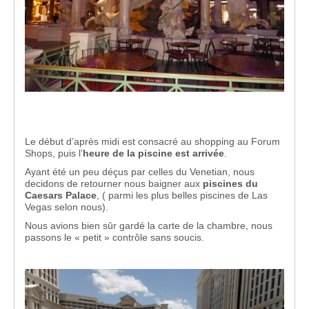
Le début d’après midi est consacré au shopping au Forum
Shops, puis l’
heure de la piscine est arrivée
.
Ayant été un peu déçus par celles du Venetian, nous
decidons de retourner nous baigner aux
piscines du
Caesars Palace
, ( parmi les plus belles piscines de Las
Vegas selon nous).
Nous avions bien sûr gardé la carte de la chambre, nous
passons le « petit » contrôle sans soucis.