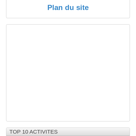
Plan du site
TOP 10 ACTIVITES