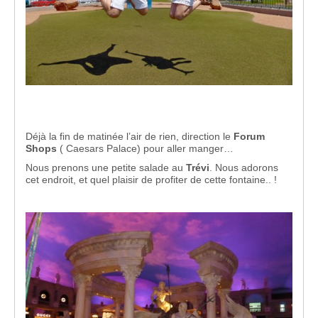
Déjà la fin de matinée l’air de rien, direction le
Forum
Shops
( Caesars Palace) pour aller manger…
Nous prenons une petite salade au
Trévi
. Nous adorons
cet endroit, et quel plaisir de profiter de cette fontaine.. !