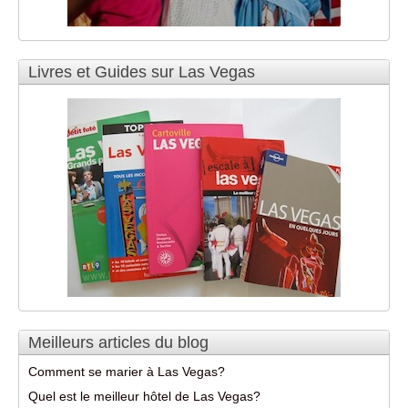
Livres et Guides sur Las Vegas
Meilleurs articles du blog
Comment se marier à Las Vegas?
Quel est le meilleur hôtel de Las Vegas?