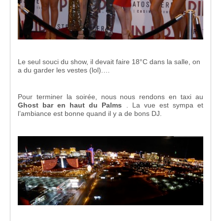
Le seul souci du show, il devait faire 18°C dans la salle, on
a du garder les vestes (lol).…
Pour terminer la soirée, nous nous rendons en taxi au
Ghost bar en haut du Palms
. La vue est sympa et
l’ambiance est bonne quand il y a de bons DJ.