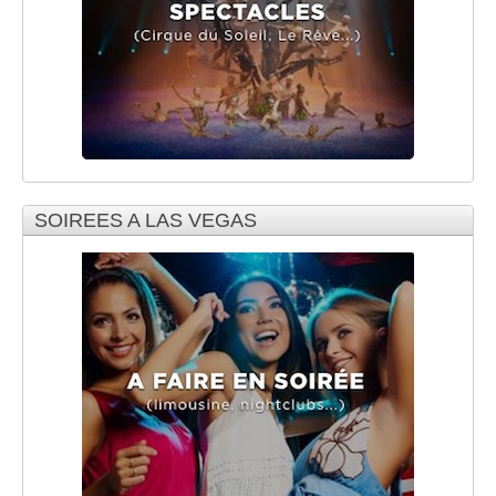
SOIREES A LAS VEGAS