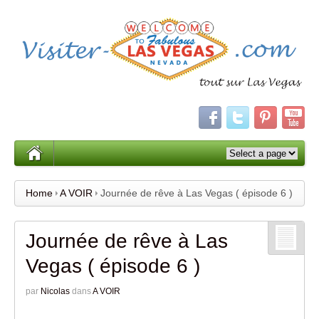
Home
A VOIR
Journée de rêve à Las Vegas ( épisode 6 )
Journée de rêve à Las
Vegas ( épisode 6 )
par
Nicolas
dans
A VOIR