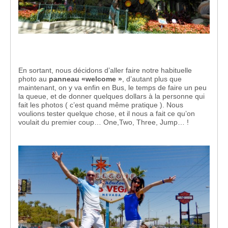
En sortant, nous décidons d’aller faire notre habituelle
photo au
panneau «welcome »
, d’autant plus que
maintenant, on y va enfin en Bus, le temps de faire un peu
la queue, et de donner quelques dollars à la personne qui
fait les photos ( c’est quand même pratique ). Nous
voulions tester quelque chose, et il nous a fait ce qu’on
voulait du premier coup… One,Two, Three, Jump… !