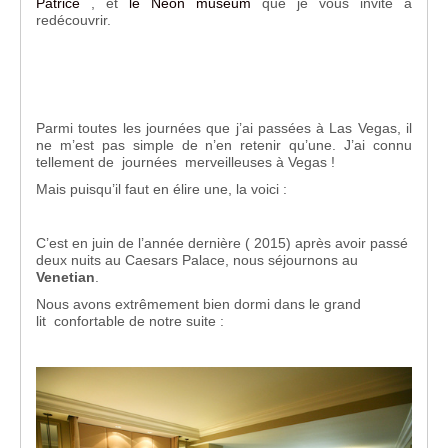
Patrice
, et
le Neon museum
que je vous invite à
redécouvrir.
Parmi toutes les journées que j’ai passées à Las Vegas, il
ne m’est pas simple de n’en retenir qu’une. J’ai connu
tellement de journées merveilleuses à Vegas !
Mais puisqu’il faut en élire une, la voici :
C’est en juin de l’année dernière ( 2015) après avoir passé
deux nuits au Caesars Palace, nous séjournons au
Venetian
.
Nous avons extrêmement bien dormi dans le grand
lit confortable de notre suite :