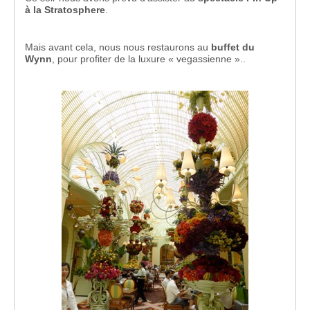
à la Stratosphere
.
Mais avant cela, nous nous restaurons au
buffet du
Wynn
, pour profiter de la luxure « vegassienne »..