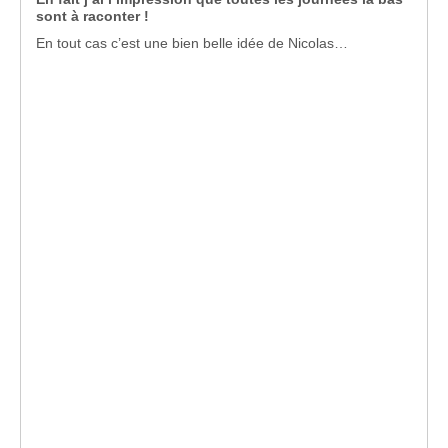
sont à raconter !
En tout cas c’est une bien belle idée de Nicolas…