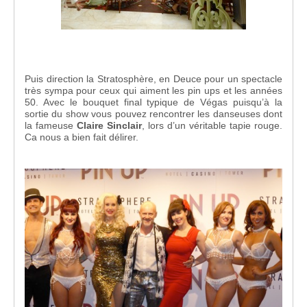
Puis direction la Stratosphère, en Deuce pour un spectacle
très sympa pour ceux qui aiment les pin ups et les années
50. Avec le bouquet final typique de Végas puisqu’à la
sortie du show vous pouvez rencontrer les danseuses dont
la fameuse
Claire Sinclair
, lors d’un véritable tapie rouge.
Ca nous a bien fait délirer.