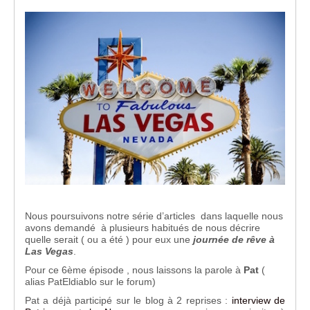
Nous poursuivons notre série d’articles dans laquelle nous
avons demandé à plusieurs habitués de nous décrire
quelle serait ( ou a été ) pour eux une
journée de rêve à
Las Vegas
.
Pour ce 6ème épisode , nous laissons la parole à
Pat
(
alias PatEldiablo sur le forum)
Pat a déjà participé sur le blog à 2 reprises :
interview de