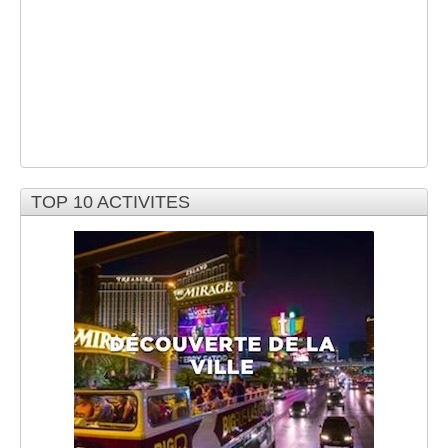
TOP 10 ACTIVITES