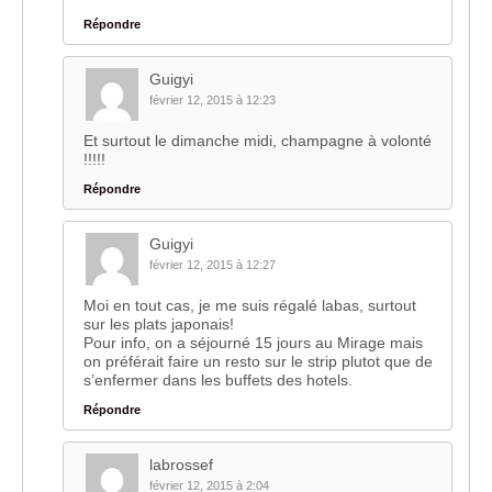
Répondre
Guigyi
février 12, 2015 à 12:23
Et surtout le dimanche midi, champagne à volonté
!!!!!
Répondre
Guigyi
février 12, 2015 à 12:27
Moi en tout cas, je me suis régalé labas, surtout
sur les plats japonais!
Pour info, on a séjourné 15 jours au Mirage mais
on préférait faire un resto sur le strip plutot que de
s’enfermer dans les buffets des hotels.
Répondre
labrossef
février 12, 2015 à 2:04