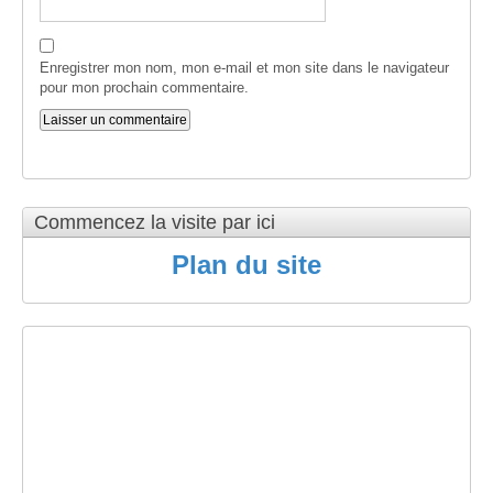
Enregistrer mon nom, mon e-mail et mon site dans le navigateur
pour mon prochain commentaire.
Commencez la visite par ici
Plan du site