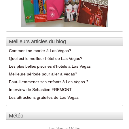
Meilleurs articles du blog
Comment se marier à Las Vegas?
Quel est le meilleur hôtel de Las Vegas?
Les plus belles piscines d’hôtels à Las Vegas
Meilleure période pour aller à Vegas?
Faut-il emmener ses enfants à Las Vegas ?
Interview de Sébastien FREMONT
Les attractions gratuites de Las Vegas
Météo
Las Vegas Météo