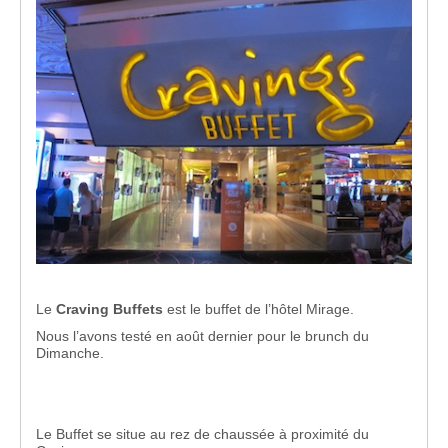
Le
Craving Buffets
est le buffet de l’hôtel Mirage.
Nous l’avons testé en août dernier pour le brunch du
Dimanche.
Le Buffet se situe au rez de chaussée à proximité du