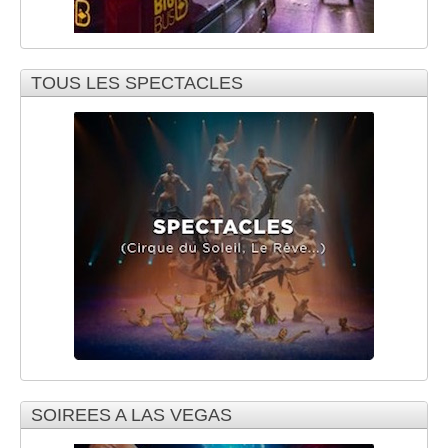
TOUS LES SPECTACLES
SOIREES A LAS VEGAS