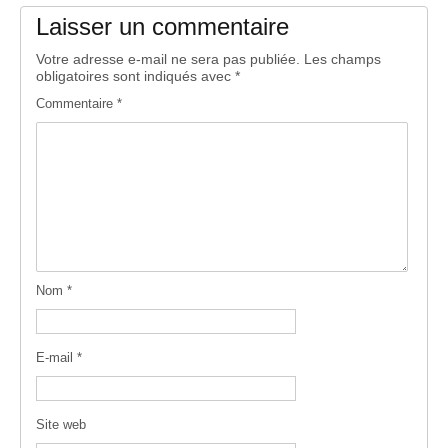
Laisser un commentaire
Votre adresse e-mail ne sera pas publiée.
Les champs
obligatoires sont indiqués avec
*
Commentaire
*
Nom
*
E-mail
*
Site web