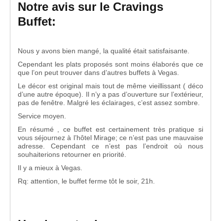
Notre avis sur le Cravings
Buffet:
Nous y avons bien mangé, la qualité était satisfaisante.
Cependant les plats proposés sont moins élaborés que ce
que l’on peut trouver dans d’autres buffets à Vegas.
Le décor est original mais tout de même vieillissant ( déco
d’une autre époque). Il n’y a pas d’ouverture sur l’extérieur,
pas de fenêtre. Malgré les éclairages, c’est assez sombre.
Service moyen.
En résumé , ce buffet est certainement très pratique si
vous séjournez à l’hôtel Mirage; ce n’est pas une mauvaise
adresse. Cependant ce n’est pas l’endroit où nous
souhaiterions retourner en priorité.
Il y a mieux à Vegas.
Rq: attention, le buffet ferme tôt le soir, 21h.