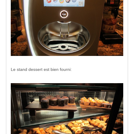
Le stand dessert est bien fourni: