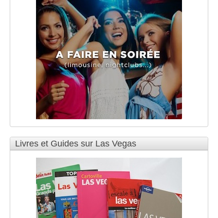
Livres et Guides sur Las Vegas