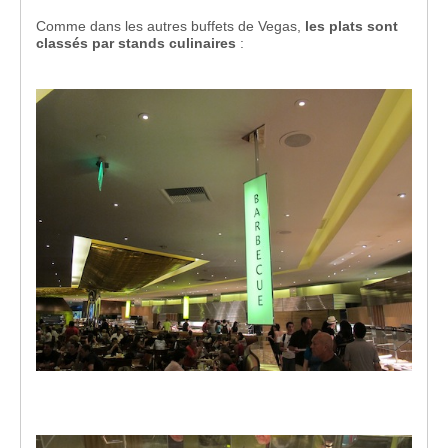
Comme dans les autres buffets de Vegas,
les plats sont
classés par stands culinaires
: