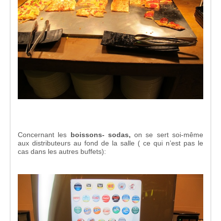
Concernant les
boissons- sodas,
on se sert soi-même
aux distributeurs au fond de la salle ( ce qui n’est pas le
cas dans les autres buffets):