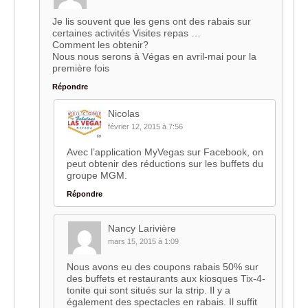
Je lis souvent que les gens ont des rabais sur
certaines activités Visites repas …
Comment les obtenir?
Nous nous serons à Végas en avril-mai pour la
première fois
Répondre
Nicolas
février 12, 2015 à 7:56
Avec l’application MyVegas sur Facebook, on
peut obtenir des réductions sur les buffets du
groupe MGM.
Répondre
Nancy Larivière
mars 15, 2015 à 1:09
Nous avons eu des coupons rabais 50% sur
des buffets et restaurants aux kiosques Tix-4-
tonite qui sont situés sur la strip. Il y a
également des spectacles en rabais. Il suffit