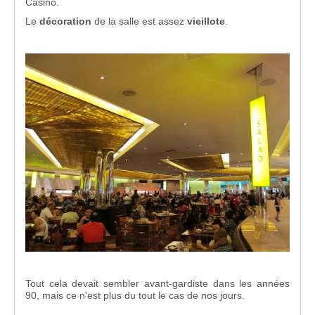
Casino.
Le
décoration
de la salle est assez
vieillote
.
Tout cela devait sembler avant-gardiste dans les années
90, mais ce n’est plus du tout le cas de nos jours.