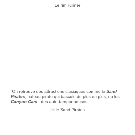
Le rim runner
On retrouve des attractions classiques comme le
Sand
Pirates
, bateau pirate qui bascule de plus en plus, ou les
Canyon Cars
: des auto-tamponneuses.
Ici le Sand Pirates