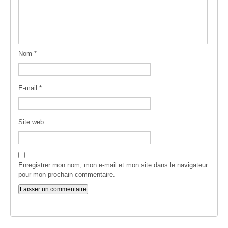
Nom
*
E-mail
*
Site web
Enregistrer mon nom, mon e-mail et mon site dans le navigateur
pour mon prochain commentaire.