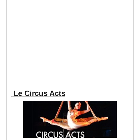
Le Circus Acts