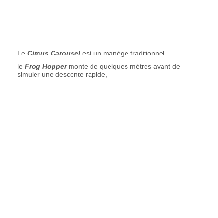
Le
Circus Carousel
est un manège traditionnel.
le
Frog Hopper
monte de quelques mètres avant de
simuler une descente rapide,