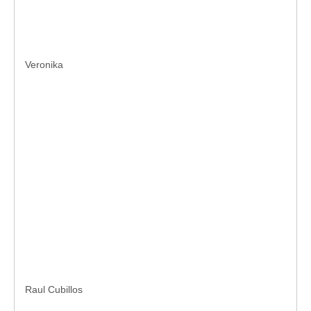
Veronika
Raul Cubillos