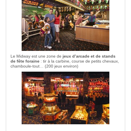
Le Midway est une zone de
jeux d’arcade et de stands
de fête foraine
: tir à la carbine, course de petits chevaux,
chamboule-tout… (200 jeux environ)