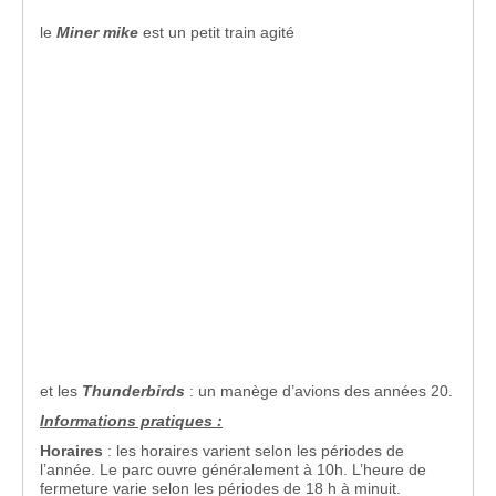
le
Miner mike
est un petit train agité
et les
Thunderbirds
: un manège d’avions des années 20.
Informations pratiques :
Horaires
: les horaires varient selon les périodes de
l’année. Le parc ouvre généralement à 10h. L’heure de
fermeture varie selon les périodes de 18 h à minuit.