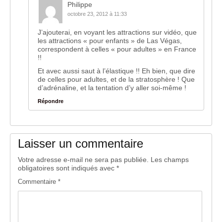
Philippe
octobre 23, 2012 à 11:33
J’ajouterai, en voyant les attractions sur vidéo, que
les attractions « pour enfants » de Las Végas,
correspondent à celles « pour adultes » en France
!!
Et avec aussi saut à l’élastique !! Eh bien, que dire
de celles pour adultes, et de la stratosphère ! Que
d’adrénaline, et la tentation d’y aller soi-même !
Répondre
Laisser un commentaire
Votre adresse e-mail ne sera pas publiée.
Les champs
obligatoires sont indiqués avec
*
Commentaire
*