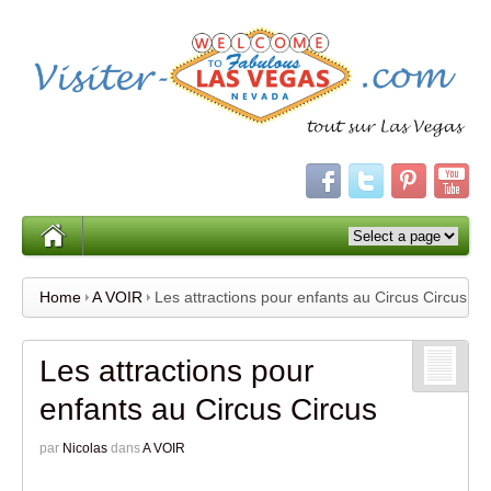
Home
A VOIR
Les attractions pour enfants au Circus Circus
Les attractions pour
enfants au Circus Circus
par
Nicolas
dans
A VOIR