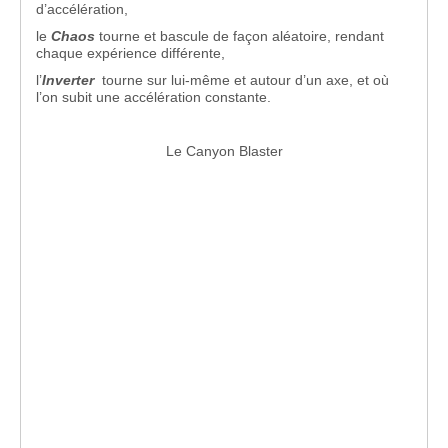
d’accélération,
le
Chaos
tourne et bascule de façon aléatoire, rendant
chaque expérience différente,
l’
Inverter
tourne sur lui-même et autour d’un axe, et où
l’on subit une accélération constante.
Le Canyon Blaster