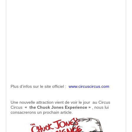
Plus d’infos sur le site officiel :
www.circuscircus.com
Une nouvelle attraction vient de voir le jour au Circus
Circus
« the Chuck Jones Experience »
, nous lui
consacrerons un prochain article.