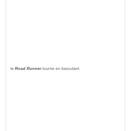
le
Road Runner
tourne en basculant.