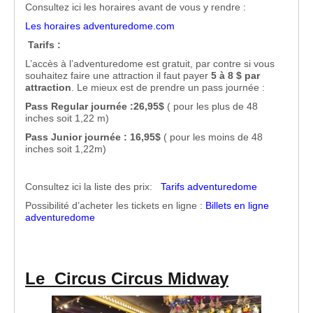
Consultez ici les horaires avant de vous y rendre :
Les horaires adventuredome.com
Tarifs :
L’accès à l’adventuredome est gratuit, par contre si vous
souhaitez faire une attraction il faut payer
5 à 8 $ par
attraction
. Le mieux est de prendre un pass journée :
Pass Regular journée :26,95$
( pour les plus de 48
inches soit 1,22 m)
Pass Junior journée : 16,95$
( pour les moins de 48
inches soit 1,22m)
Consultez ici la liste des prix:
Tarifs adventuredome
Possibilité d’acheter les tickets en ligne :
Billets
en ligne
adventuredome
Le Circus Circus Midway