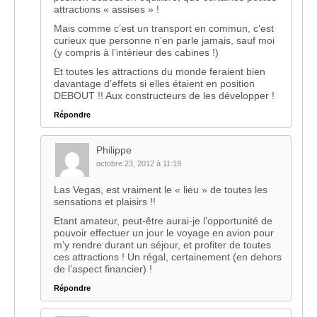
attractions « assises » !
Mais comme c’est un transport en commun, c’est
curieux que personne n’en parle jamais, sauf moi
(y compris à l’intérieur des cabines !)
Et toutes les attractions du monde feraient bien
davantage d’effets si elles étaient en position
DEBOUT !! Aux constructeurs de les développer !
Répondre
Philippe
octobre 23, 2012 à 11:19
Las Vegas, est vraiment le « lieu » de toutes les
sensations et plaisirs !!
Etant amateur, peut-être aurai-je l’opportunité de
pouvoir effectuer un jour le voyage en avion pour
m’y rendre durant un séjour, et profiter de toutes
ces attractions ! Un régal, certainement (en dehors
de l’aspect financier) !
Répondre