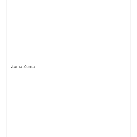
Zuma Zuma