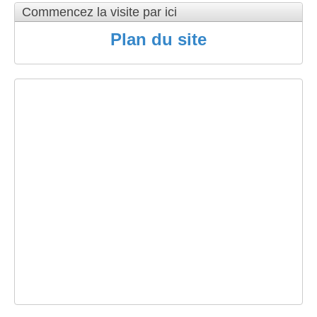
Commencez la visite par ici
Plan du site