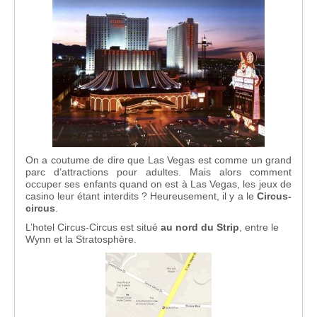
On a coutume de dire que Las Vegas est comme un grand
parc d’attractions pour adultes. Mais alors comment
occuper ses enfants quand on est à Las Vegas, les jeux de
casino leur étant interdits ? Heureusement, il y a le
Circus-
circus
.
L’hotel Circus-Circus est situé
au nord du Strip
, entre le
Wynn et la Stratosphère.