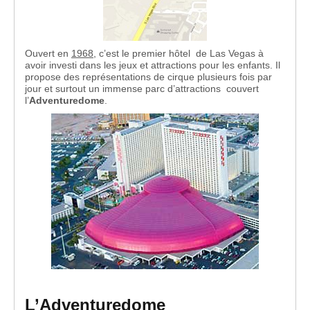
Ouvert en
1968
, c’est le premier hôtel de Las Vegas à
avoir investi dans les jeux et attractions pour les enfants. Il
propose des représentations de cirque plusieurs fois par
jour et surtout un immense parc d’attractions couvert
l’
Adventuredome
.
L’Adventuredome