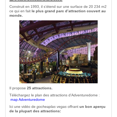
Construit en 1993, il s’étend sur une surface de 20 234 m2
ce qui en fait
le plus grand parc d’attraction couvert au
monde.
Il propose
25 attractions.
Téléchargez le plan des attractions d’Adventuredome :
map Adventuredome
Ici une vidéo de
gocheaplas vegas
offrant
un bon aperçu
de la plupart des attractions: