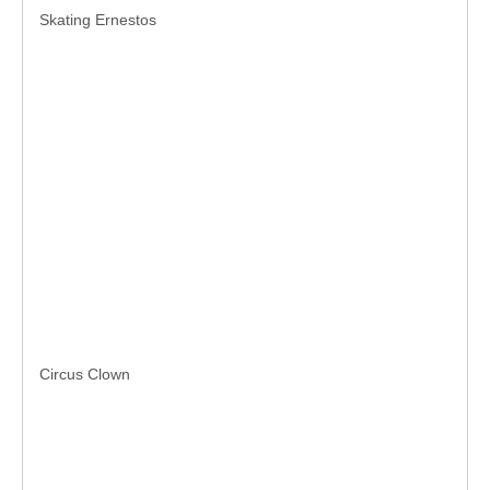
Skating Ernestos
Circus Clown