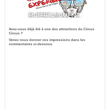
Avez-vous déjà été à une des attractions du Circus
Circus ?
Venez nous donner vos impressions dans les
commentaires ci-dessous.