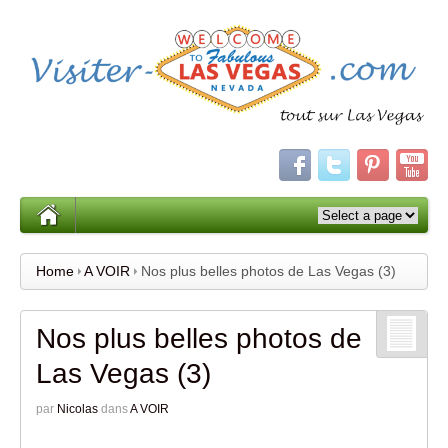
Home
A VOIR
Nos plus belles photos de Las Vegas (3)
Nos plus belles photos de
Las Vegas (3)
par
Nicolas
dans
A VOIR