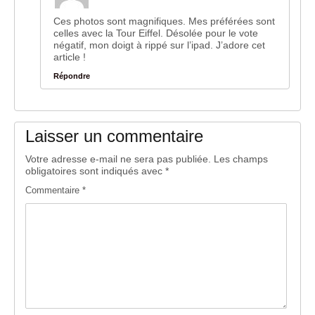
Ces photos sont magnifiques. Mes préférées sont
celles avec la Tour Eiffel. Désolée pour le vote
négatif, mon doigt à rippé sur l’ipad. J’adore cet
article !
Répondre
Laisser un commentaire
Votre adresse e-mail ne sera pas publiée.
Les champs
obligatoires sont indiqués avec
*
Commentaire
*