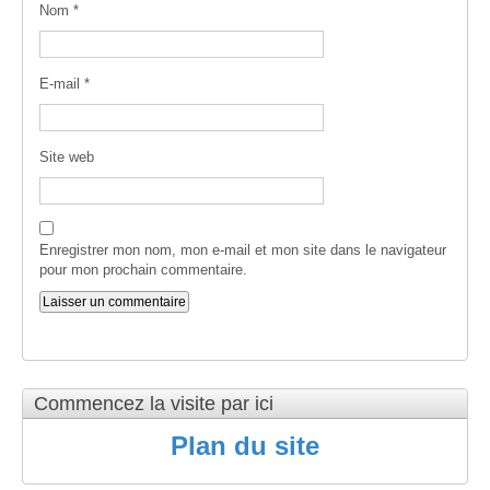
Nom
*
E-mail
*
Site web
Enregistrer mon nom, mon e-mail et mon site dans le navigateur
pour mon prochain commentaire.
Commencez la visite par ici
Plan du site