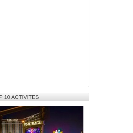
P 10 ACTIVITES