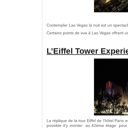
Contempler Las Vegas la nuit est un spectac
Certains points de vue à Las Vegas offrent 
L’Eiffel Tower Experi
La réplique de la tour Eiffel de l’hôtel Paris 
possible d’y monter au 42ème étage pour p