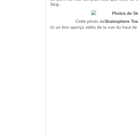
Strip.
Cette photo de
Stratosphere To
Ici un bon aperçu vidéo de la vue du haut de l