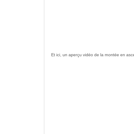
Et ici, un aperçu vidéo de la montée en asc