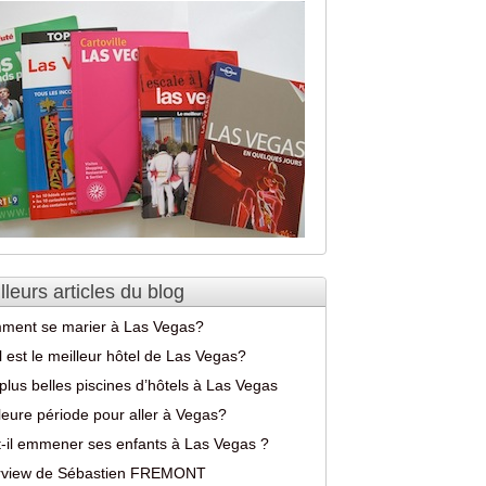
lleurs articles du blog
ment se marier à Las Vegas?
 est le meilleur hôtel de Las Vegas?
plus belles piscines d’hôtels à Las Vegas
leure période pour aller à Vegas?
-il emmener ses enfants à Las Vegas ?
erview de Sébastien FREMONT