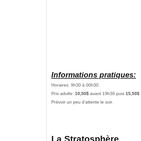
Informations pratiques:
Horaires: 9h30 à 00h30.
Prix adulte:
10,50$
avant 19h30 puis
15,50$
Prévoir un peu d’attente le soir.
La Stratosphère