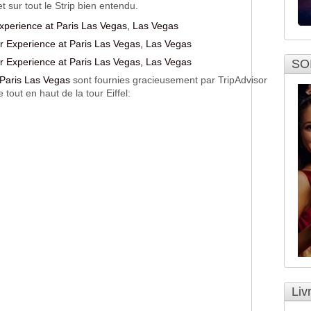
t sur tout le Strip bien entendu.
SO
 Paris Las Vegas
 sont fournies gracieusement par TripAdvisor
 tout en haut de la tour Eiffel:
Liv