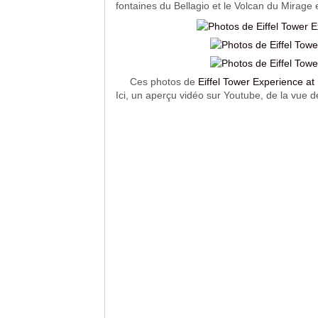
fontaines du Bellagio et le Volcan du Mirage e
Ces photos de 
Eiffel Tower Experience at
Ici, un aperçu vidéo sur Youtube, de la vue de