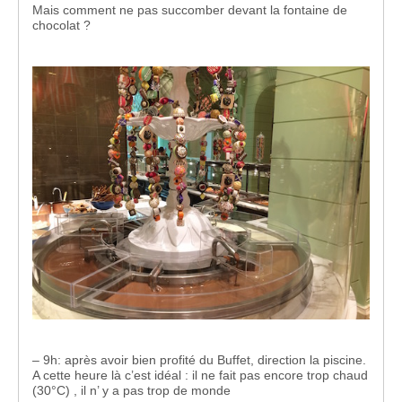
Mais comment ne pas succomber devant la fontaine de
chocolat ?
– 9h: après avoir bien profité du Buffet, direction la piscine.
A cette heure là c’est idéal : il ne fait pas encore trop chaud
(30°C) , il n’ y a pas trop de monde