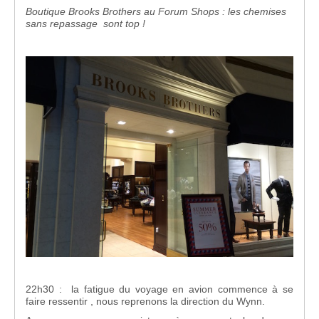
Boutique Brooks Brothers au Forum Shops : les chemises
sans repassage sont top !
22h30 : la fatigue du voyage en avion commence à se
faire ressentir , nous reprenons la direction du Wynn.