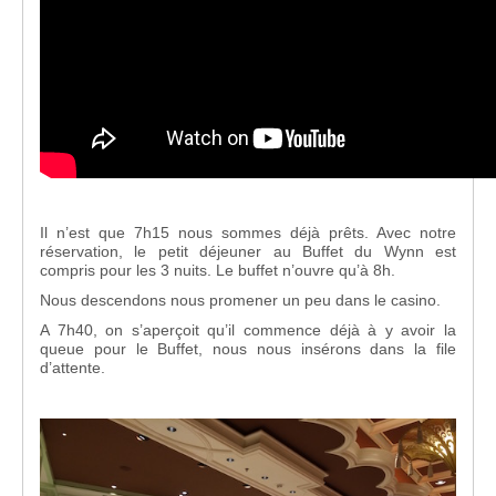
Il n’est que 7h15 nous sommes déjà prêts. Avec notre
réservation, le petit déjeuner au Buffet du Wynn est
compris pour les 3 nuits. Le buffet n’ouvre qu’à 8h.
Nous descendons nous promener un peu dans le casino.
A 7h40, on s’aperçoit qu’il commence déjà à y avoir la
queue pour le Buffet, nous nous insérons dans la file
d’attente.