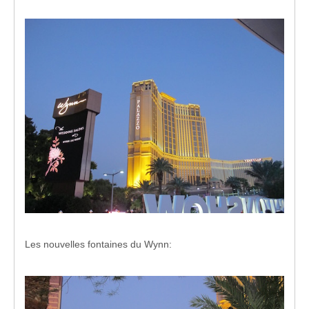
Les nouvelles fontaines du Wynn: