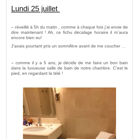
Lundi 25 juillet
– réveillé à 5h du matin , comme à chaque fois j’ai envie de
dire maintenant ! Ah, ce fichu décalage horaire il m’aura
encore bien eu!
J’avais pourtant pris un somnifère avant de me coucher …
– comme il y a 5 ans, je décide de me faire un bon bain
dans la luxueuse salle de bain de notre chambre. C’est le
pied, en regardant la télé !