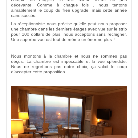
décevante. Comme à chaque fois , nous tentons
aimablement le coup du free upgrade, mais cette année
sans succès.
La réceptionniste nous précise qu’elle peut nous proposer
une chambre dans les derniers étages avec vue sur le strip
pour 100 dollars de plus; nous acceptons sans rechigner.
Une superbe vue est tout de même un énorme plus !
Nous montons à la chambre et nous ne sommes pas
déçus. La chambre est impeccable et la vue splendide.
Nous ne regrettons pas notre choix, ça valait le coup
d’accepter cette proposition.