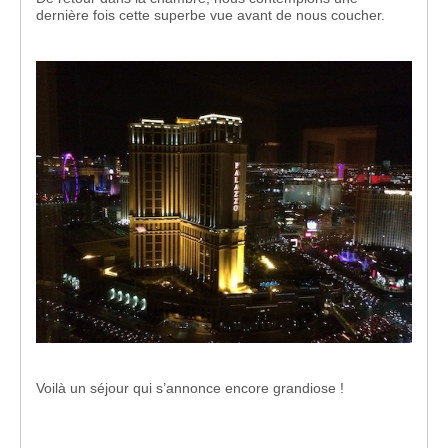
dernière fois cette superbe vue avant de nous coucher.
Voilà un séjour qui s’annonce encore grandiose !