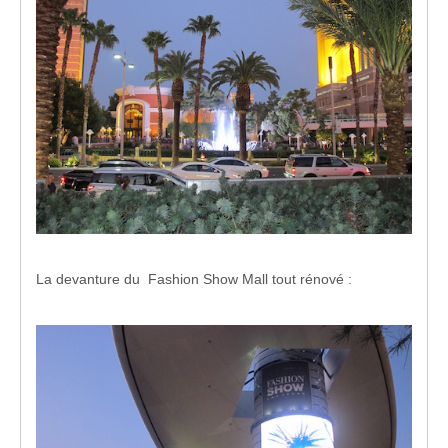
La devanture du Fashion Show Mall tout rénové :