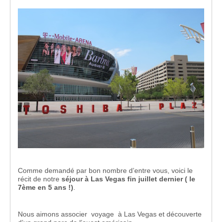
Comme demandé par bon nombre d’entre vous, voici le
récit de notre
séjour à Las Vegas fin juillet dernier ( le
7ème en 5 ans !)
.
Nous aimons associer voyage à Las Vegas et découverte