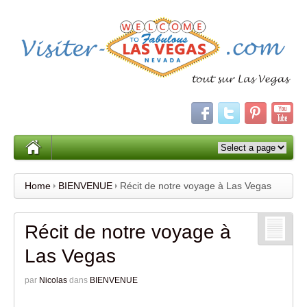
Home
BIENVENUE
Récit de notre voyage à Las Vegas
Récit de notre voyage à
Las Vegas
par
Nicolas
dans
BIENVENUE