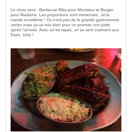
Le choix sera : Barbecue Ribs pour Monsieur et Burger
pour Madame. Les proportions sont immenses , et la
viande excellente ! Ce n’est pas de la grande gastronomie
certes mais ça va très bien pour un premier soir juste
après l’arrivée. Avec un tel repas, on se sent vraiment aux
Etats- Unis !