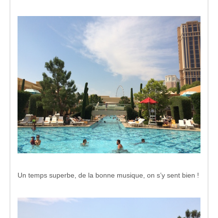
Un temps superbe, de la bonne musique, on s’y sent bien !