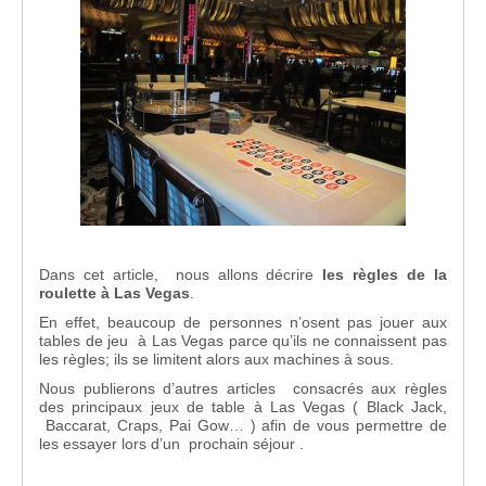
Dans cet article, nous allons décrire
les règles de la
roulette à Las Vegas
.
En effet, beaucoup de personnes n’osent pas jouer aux
tables de jeu à Las Vegas parce qu’ils ne connaissent pas
les règles; ils se limitent alors aux machines à sous.
Nous publierons d’autres articles consacrés aux règles
des principaux jeux de table à Las Vegas ( Black Jack,
Baccarat, Craps, Pai Gow… ) afin de vous permettre de
les essayer lors d’un prochain séjour .