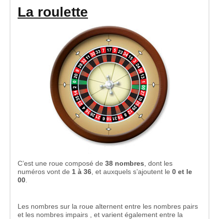
La roulette
C’est une roue composé de
38 nombres
, dont les
numéros vont de
1 à 36
, et auxquels s’ajoutent le
0 et le
00
.
Les nombres sur la roue alternent entre les nombres pairs
et les nombres impairs , et varient également entre la