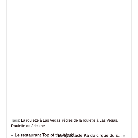
Tags:
La roulette à Las Vegas
,
règles de la roulette à Las Vegas
,
Roulette américaine
«
Le restaurant Top of the World
Le spectacle Ka du cirque du s...
»