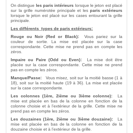
On distingue
les paris intérieurs
lorsque le jeton est placé
sur la grille numérotée principale et les
paris extérieurs
lorsque le jeton est placé sur les cases entourant la grille
principale.
Les différents types de paris extérieurs:
Rouge ou Noir (Red or Black):
Vous pariez sur la
couleur de sortie. La mise est placée sur la case
correspondante. Cette mise ne prend pas en compte les
zéros.
Impaire ou Paire (Odd ou Even):
La mise doit être
placée sur la case correspondante. Cette mise ne prend
pas en compte les zéros.
Manque/Passe:
Vous misez, soit sur la moitié basse (1 à
18), soit sur la moitié haute (19 à 36). La mise est placée
sur la case correspondante.
Les colonnes (1ère, 2ième ou 3ième colonne):
La
mise est placée en bas de la colonne en fonction de la
colonne choisie et à l’extérieur de la grille. Cette mise ne
prend pas en compte les zéros.
Les douzaines (1ère, 2ième ou 3ième douzaine):
La
mise est placée en bas de la colonne en fonction de la
douzaine choisie et à l’extérieur de la grille.