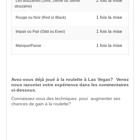
2 fois la mise
Les douzaines (1ère, 2ième ou 3ième
douzaine)
1 fois la mise
Rouge ou Noir (Red or Black)
1 fois la mise
Impair ou Pair (Odd ou Even)
1 fois la mise
Manque/Passe
Avez-vous déjà joué à la roulette à Las Vegas? Venez
nous raconter votre expérience dans les commentaires
ci-dessous.
Connaissez-vous des techniques pour augmenter ses
chances de gain à la roulette?