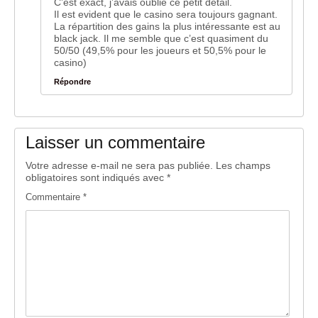
C’est exact, j’avais oublié ce petit détail.
Il est evident que le casino sera toujours gagnant.
La répartition des gains la plus intéressante est au
black jack. Il me semble que c’est quasiment du
50/50 (49,5% pour les joueurs et 50,5% pour le
casino)
Répondre
Laisser un commentaire
Votre adresse e-mail ne sera pas publiée.
Les champs
obligatoires sont indiqués avec
*
Commentaire
*