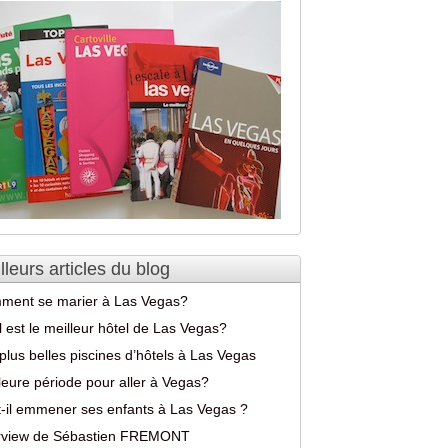
lleurs articles du blog
ment se marier à Las Vegas?
 est le meilleur hôtel de Las Vegas?
plus belles piscines d’hôtels à Las Vegas
leure période pour aller à Vegas?
-il emmener ses enfants à Las Vegas ?
erview de Sébastien FREMONT