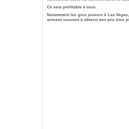
Ce sera profitable à tous.
Notamment les gros joueurs à Las Vegas, 
arrivent souvent à obtenir des prix bien p