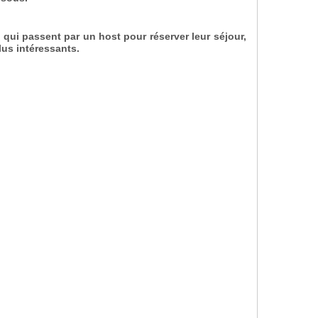
qui passent par un host pour réserver leur séjour,
lus intéressants.