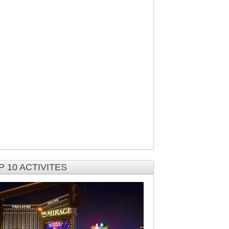
P 10 ACTIVITES