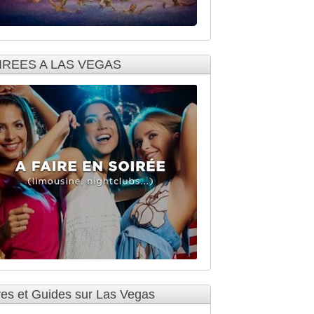
IREES A LAS VEGAS
res et Guides sur Las Vegas