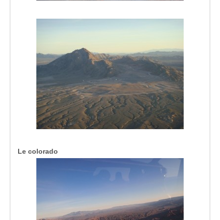
Le colorado