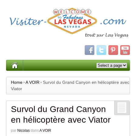
Home
A VOIR
Survol du Grand Canyon en hélicoptère avec
Viator
Survol du Grand Canyon
en hélicoptère avec Viator
par
Nicolas
dans
A VOIR