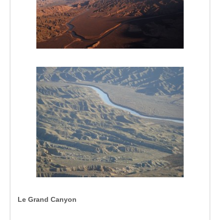
Le Grand Canyon