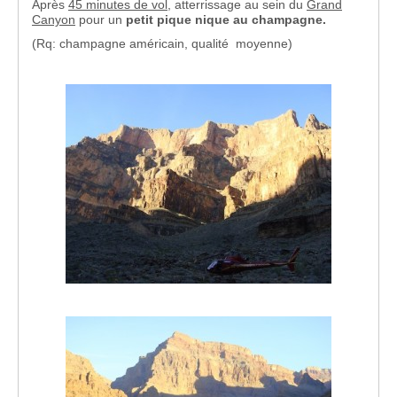
Après
45 minutes de vol,
atterrissage au sein du
Grand
Canyon
pour un
petit pique nique au champagne.
(Rq: champagne américain, qualité moyenne)