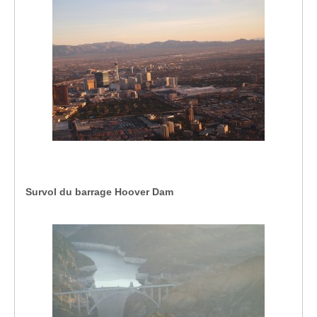
Survol du barrage Hoover Dam