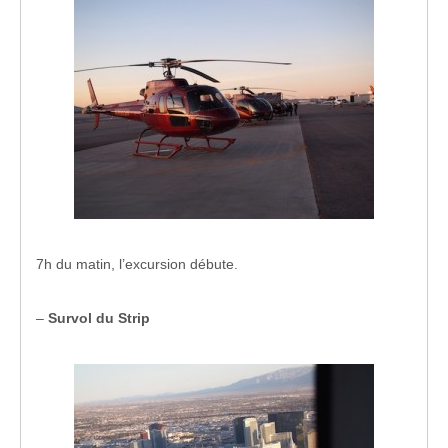
7h du matin, l’excursion débute.
–
Survol du Strip