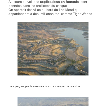
Au cours du vol, des
explications en français
sont
données dans les oreillettes du casque.
On aperçoit des
villas au bord du Lac Mead
qui
appartiennent à des millionnaires, comme
Tiger Woods
.
Les paysages traversés sont à couper le souffle.