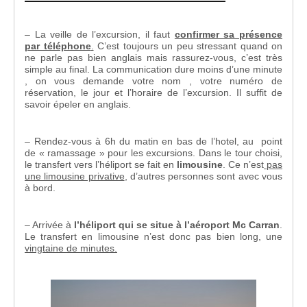
– La veille de l’excursion, il faut
confirmer sa présence
par téléphone
.
C’est toujours un peu stressant quand on
ne parle pas bien anglais mais rassurez-vous, c’est très
simple au final. La communication dure moins d’une minute
, on vous demande votre nom , votre numéro de
réservation, le jour et l’horaire de l’excursion. Il suffit de
savoir épeler en anglais.
– Rendez-vous à 6h du matin en bas de l’hotel, au point
de « ramassage » pour les excursions. Dans le tour choisi,
le transfert vers l’héliport se fait en
limousine
. Ce n’est
pas
une limousine privative
, d’autres personnes sont avec vous
à bord.
– Arrivée à
l’héliport qui se situe à l’aéroport Mc Carran
.
Le transfert en limousine n’est donc pas bien long, une
vingtaine de minutes.