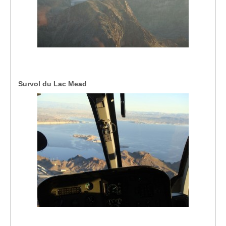
Survol du Lac Mead