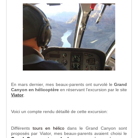
En mars dernier, mes beaux-parents ont survolé le
Grand
Canyon en hélicoptère
en réservant l’excursion par le site
Viator
.
Voici un compte rendu détaillé de cette excursion:
Différents
tours en hélico
dans le Grand Canyon sont
proposés par Viator, mes beaux-parents avaient choisi le