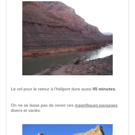
Le vol pour le retour à l’héliport dure aussi
45 minutes.
On ne se lasse pas de revoir ces
magnifiques paysages
divers et variés.