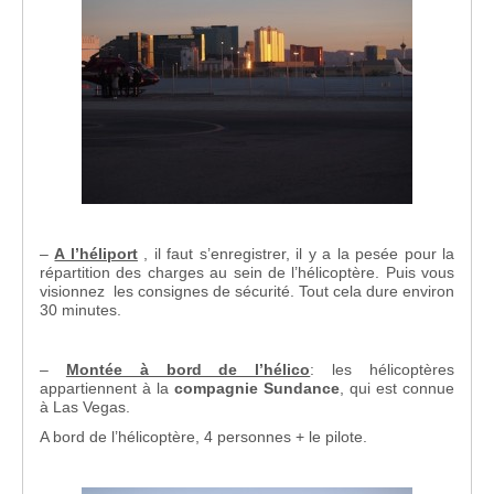
–
A l’héliport
, il faut s’enregistrer, il y a la pesée pour la
répartition des charges au sein de l’hélicoptère. Puis vous
visionnez les consignes de sécurité. Tout cela dure environ
30 minutes.
–
Montée à bord de l’hélico
: les hélicoptères
appartiennent à la
compagnie Sundance
, qui est connue
à Las Vegas.
A bord de l’hélicoptère, 4 personnes + le pilote.