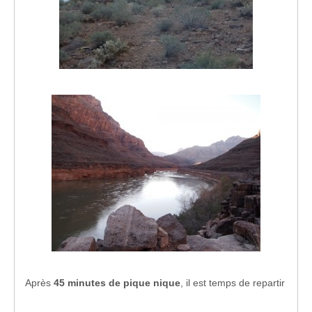
Après
45 minutes de pique nique
, il est temps de repartir