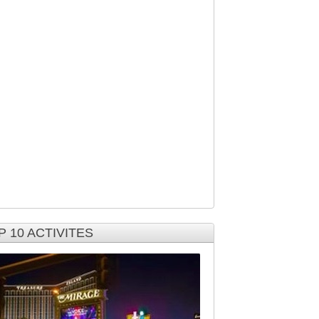
P 10 ACTIVITES