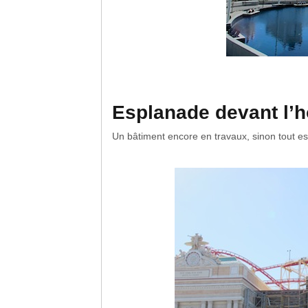
Esplanade devant l’
Un bâtiment encore en travaux, sinon tout e