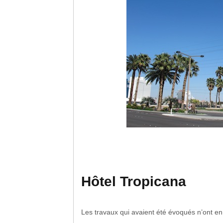
Hôtel Tropicana
Les travaux qui avaient été évoqués n’ont en