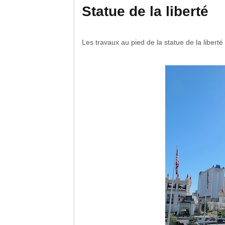
Statue de la liberté
Les travaux au pied de la statue de la liberté