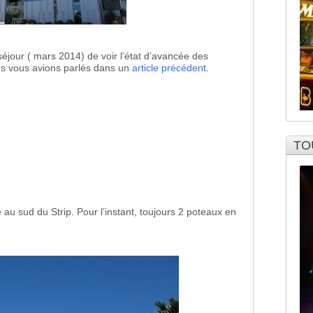
éjour ( mars 2014) de voir l’état d’avancée des
s vous avions parlés dans un
article précédent
.
TO
au sud du Strip. Pour l’instant, toujours 2 poteaux en