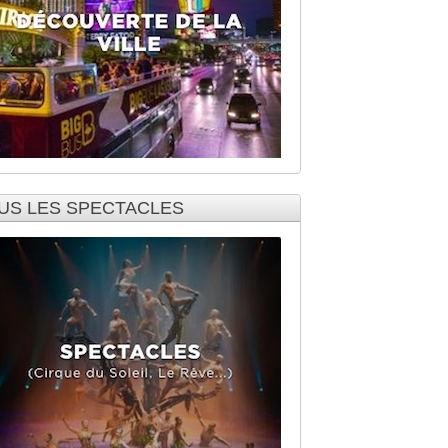
US LES SPECTACLES