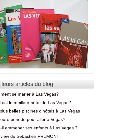
lleurs articles du blog
ment se marier à Las Vegas?
 est le meilleur hôtel de Las Vegas?
plus belles piscines d’hôtels à Las Vegas
leure période pour aller à Vegas?
-il emmener ses enfants à Las Vegas ?
erview de Sébastien FREMONT