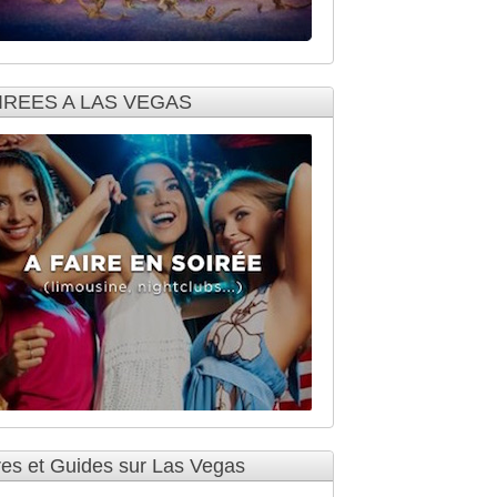
IREES A LAS VEGAS
res et Guides sur Las Vegas