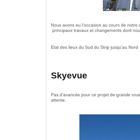
Nous avons eu l’occasion au cours de notre s
principaux travaux et changements dont nou
Etat des lieux du Sud du Strip jusqu’au Nord
Skyevue
Pas d’avancée pour ce projet de grande roue 
attente.