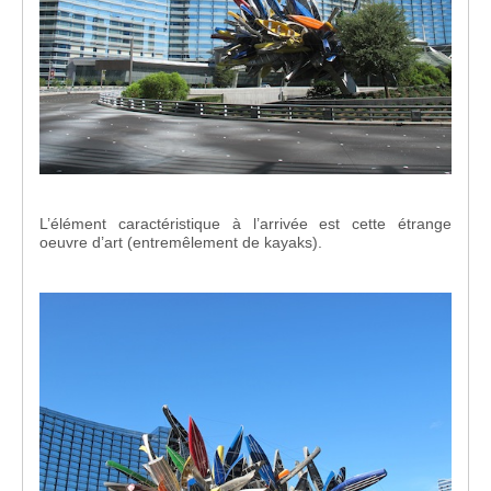
L’élément caractéristique à l’arrivée est cette étrange
oeuvre d’art (entremêlement de kayaks).