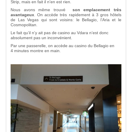
Strip, mais en fait il n’en est rien.
Nous avons même trouvé
son emplacement très
avantageux
. On accède très rapidement à 3 gros hôtels
de Las Vegas qui sont voisins: le Bellagio, l’Aria et le
Cosmopolitan.
Le fait qu’il n’y ait pas de casino au Vdara n’est donc
absolument pas un inconvénient.
Par une passerelle, on accède au casino du Bellagio en
4 minutes montre en main.