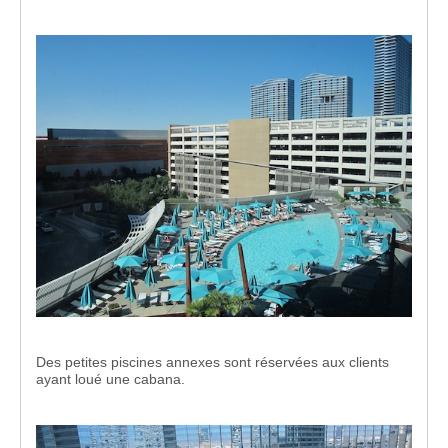
Des petites piscines annexes sont réservées aux clients
ayant loué une cabana.