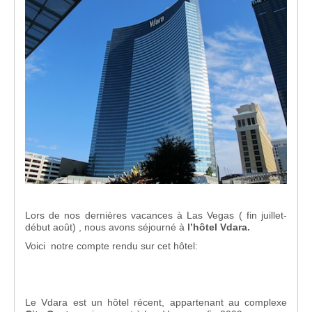
Lors de nos dernières vacances à Las Vegas ( fin juillet-
début août) , nous avons séjourné à
l’hôtel Vdara.
Voici notre compte rendu sur cet hôtel:
Le Vdara est un hôtel récent, appartenant au complexe