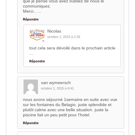
que je pense vous avez oubliez de nous le
communiquez.
Merci……
Répondre
Nicolas
octobre 1, 2015 à 2:35
tout cela sera dévoilé dans le prochain article
…
Répondre
van wymeersch
octobre 1, 2015 à 4:41
nous avons séjourné 1semaine en suite avec vue
sur les fontaines du Belagio. juste splendide et
plutôt calme avec une belle situation. juste la
piscine fait un peu petit pour l’hotel.
Répondre