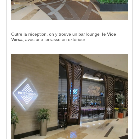
Outre la réception, on y trouve un bar lounge
le Vice
Versa
, avec une terrasse en extérieur: