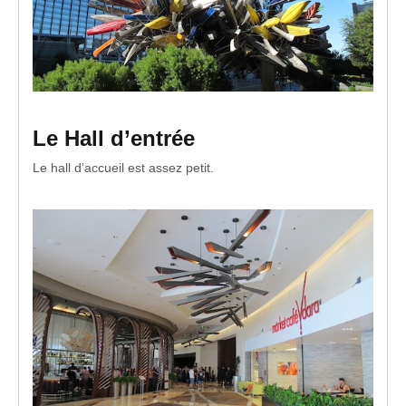
Le Hall d’entrée
Le hall d’accueil est assez petit.