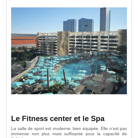
Le Fitness center et le Spa
La salle de sport est moderne, bien équipée. Elle n’est pas
immense non plus mais suffisante pour la capacité de