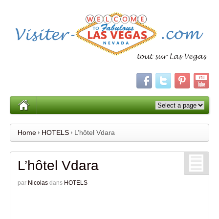
Home
HOTELS
L’hôtel Vdara
L’hôtel Vdara
par
Nicolas
dans
HOTELS