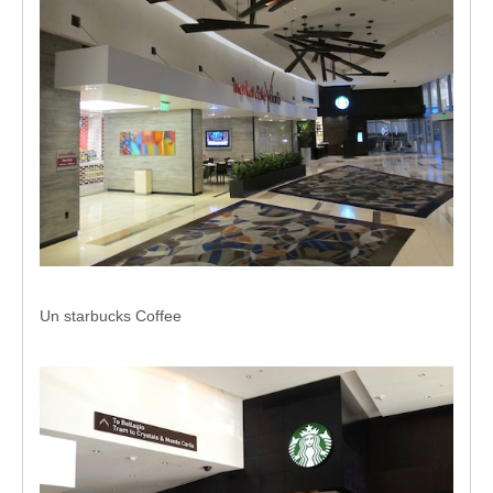
Un starbucks Coffee