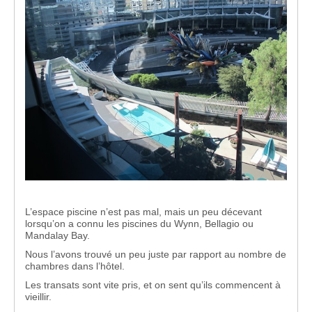
L’espace piscine n’est pas mal, mais un peu décevant
lorsqu’on a connu les piscines du Wynn, Bellagio ou
Mandalay Bay.
Nous l’avons trouvé un peu juste par rapport au nombre de
chambres dans l’hôtel.
Les transats sont vite pris, et on sent qu’ils commencent à
vieillir.