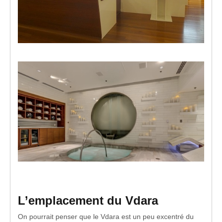
L’emplacement du Vdara
On pourrait penser que le Vdara est un peu excentré du