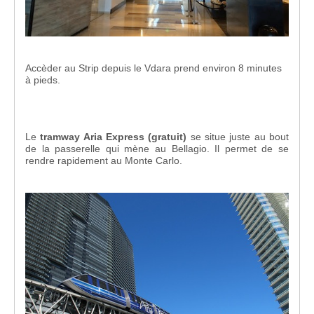
Accèder au Strip depuis le Vdara prend environ 8 minutes
à pieds.
Le
tramway Aria Express (gratuit)
se situe juste au bout
de la passerelle qui mène au Bellagio. Il permet de se
rendre rapidement au Monte Carlo.