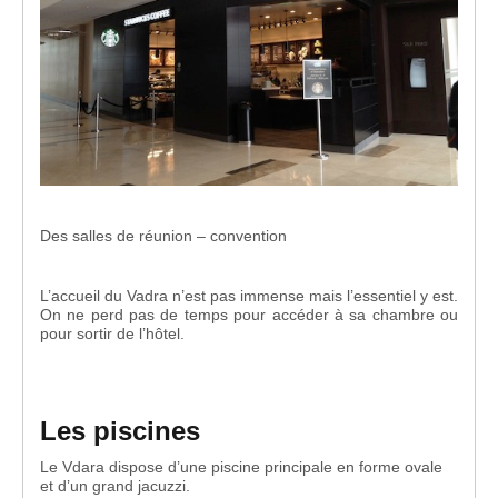
Des salles de réunion – convention
L’accueil du Vadra n’est pas immense mais l’essentiel y est.
On ne perd pas de temps pour accéder à sa chambre ou
pour sortir de l’hôtel.
Les piscines
Le Vdara dispose d’une piscine principale en forme ovale
et d’un grand jacuzzi.