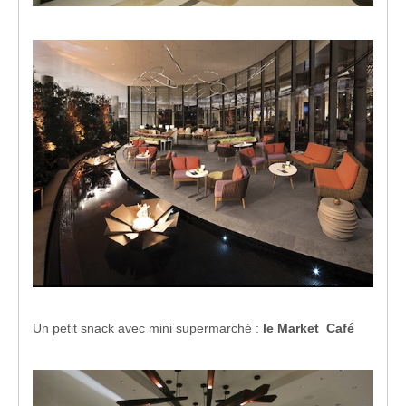
Un petit snack avec mini supermarché :
le Market Café