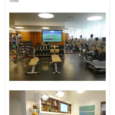
l’hôtel.