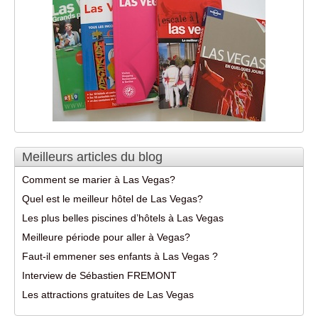
Meilleurs articles du blog
Comment se marier à Las Vegas?
Quel est le meilleur hôtel de Las Vegas?
Les plus belles piscines d’hôtels à Las Vegas
Meilleure période pour aller à Vegas?
Faut-il emmener ses enfants à Las Vegas ?
Interview de Sébastien FREMONT
Les attractions gratuites de Las Vegas