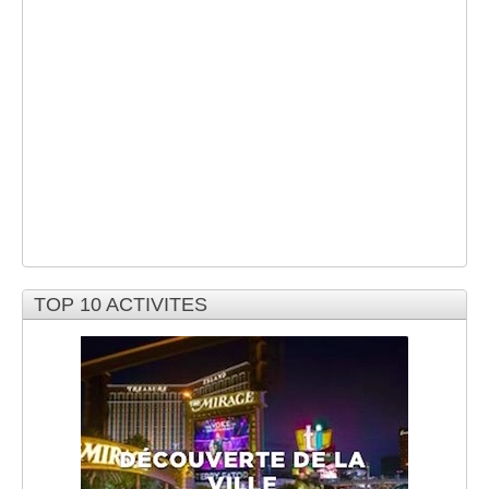
TOP 10 ACTIVITES