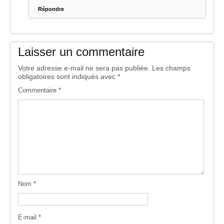
Répondre
Laisser un commentaire
Votre adresse e-mail ne sera pas publiée.
Les champs
obligatoires sont indiqués avec
*
Commentaire
*
Nom
*
E-mail
*