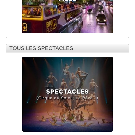
TOUS LES SPECTACLES