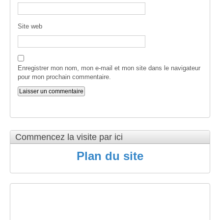
Site web
Enregistrer mon nom, mon e-mail et mon site dans le navigateur
pour mon prochain commentaire.
Commencez la visite par ici
Plan du site