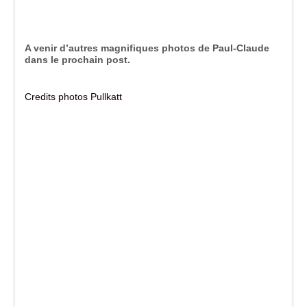
A venir d’autres magnifiques photos de Paul-Claude
dans le prochain post.
Credits photos Pullkatt