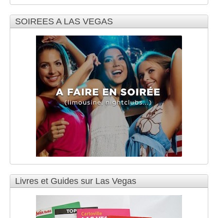
SOIREES A LAS VEGAS
Livres et Guides sur Las Vegas