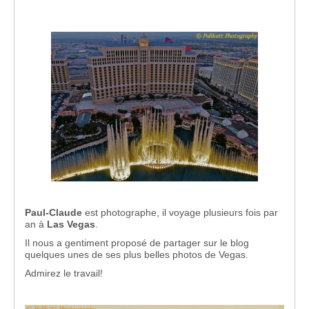
Paul-Claude
est photographe, il voyage plusieurs fois par
an à
Las Vegas
.
Il nous a gentiment proposé de partager sur le blog
quelques unes de ses plus belles photos de Vegas.
Admirez le travail!