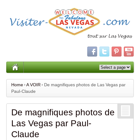
Home
A VOIR
De magnifiques photos de Las Vegas par
Paul-Claude
De magnifiques photos de
Las Vegas par Paul-
Claude