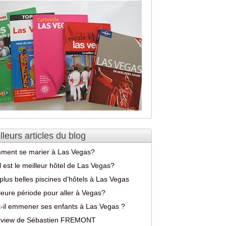
lleurs articles du blog
ment se marier à Las Vegas?
 est le meilleur hôtel de Las Vegas?
plus belles piscines d’hôtels à Las Vegas
leure période pour aller à Vegas?
-il emmener ses enfants à Las Vegas ?
erview de Sébastien FREMONT