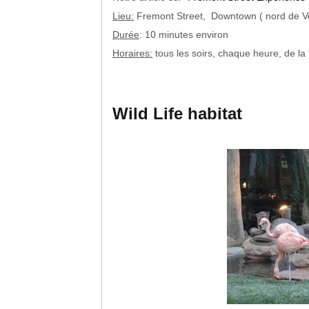
Lieu:
Fremont Street, Downtown ( nord de V
Durée
: 10 minutes environ
Horaires:
tous les soirs, chaque heure, de la
Wild Life habitat