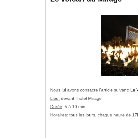
Nous lui avons consacré l’article suivant:
Le 
Lieu:
devant l’hôtel Mirage
Durée
: 5 à 10 min
Horaires
: tous les jours, chaque heure de 1