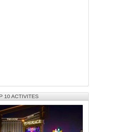
P 10 ACTIVITES