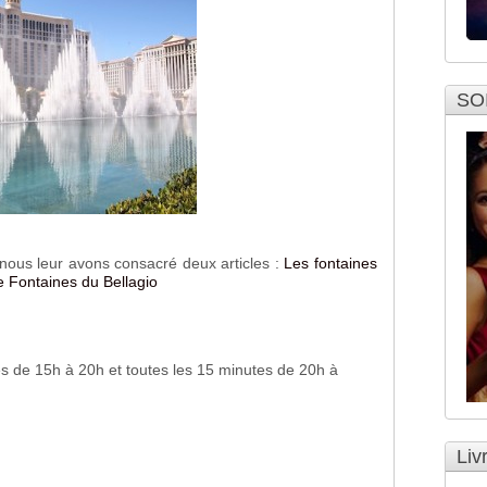
SO
 nous leur avons consacré deux articles :
Les fontaines
e Fontaines du Bellagio
tes de 15h à 20h et toutes les 15 minutes de 20h à
Liv