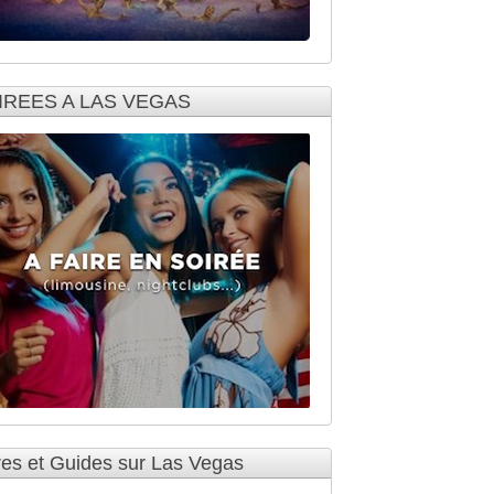
IREES A LAS VEGAS
res et Guides sur Las Vegas