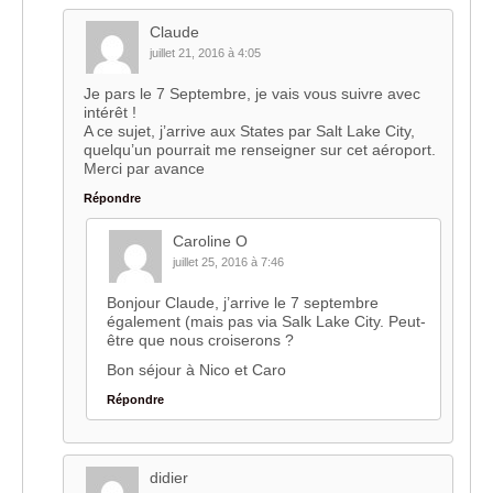
Claude
juillet 21, 2016 à 4:05
Je pars le 7 Septembre, je vais vous suivre avec
intérêt !
A ce sujet, j’arrive aux States par Salt Lake City,
quelqu’un pourrait me renseigner sur cet aéroport.
Merci par avance
Répondre
Caroline O
juillet 25, 2016 à 7:46
Bonjour Claude, j’arrive le 7 septembre
également (mais pas via Salk Lake City. Peut-
être que nous croiserons ?
Bon séjour à Nico et Caro
Répondre
didier