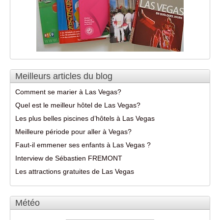
Meilleurs articles du blog
Comment se marier à Las Vegas?
Quel est le meilleur hôtel de Las Vegas?
Les plus belles piscines d’hôtels à Las Vegas
Meilleure période pour aller à Vegas?
Faut-il emmener ses enfants à Las Vegas ?
Interview de Sébastien FREMONT
Les attractions gratuites de Las Vegas
Météo