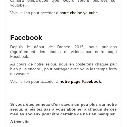
camera embarquée type Gopro seront publiées sur
youtube.
Voici le lien pour accéder à
notre chaîne youtube
.
Facebook
Depuis le début de l’année 2016, nous publions
régulièrement des photos et vidéos sur notre page
Facebook.
Au cours de notre séjour, nous en posterons chaque jour
bien plus encore , pour partager avec vous les temps forts
du voyage.
Voici le lien pour accéder à
notre page Facebook
.
Si vous êtes curieux d’en savoir un peu plus sur notre
séjour, n’hésitez pas à vous abonner à chacun de ces
médias sociaux pour être certains de ne rien manquer.
A très vite.