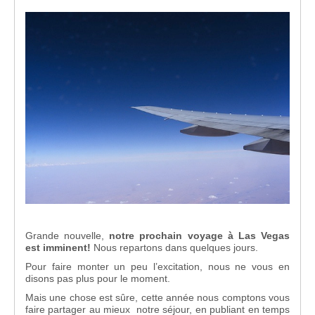
Grande nouvelle,
notre prochain voyage à Las Vegas
est imminent!
Nous repartons dans quelques jours.
Pour faire monter un peu l’excitation, nous ne vous en
disons pas plus pour le moment.
Mais une chose est sûre, cette année nous comptons vous
faire partager au mieux notre séjour, en publiant en temps