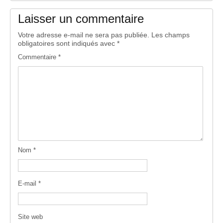
Laisser un commentaire
Votre adresse e-mail ne sera pas publiée.
Les champs
obligatoires sont indiqués avec
*
Commentaire
*
Nom
*
E-mail
*
Site web