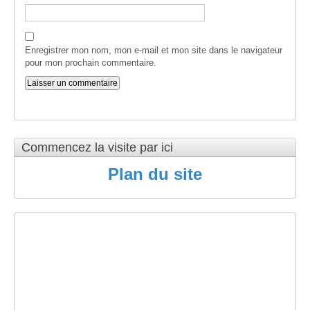
Enregistrer mon nom, mon e-mail et mon site dans le navigateur
pour mon prochain commentaire.
Commencez la visite par ici
Plan du site