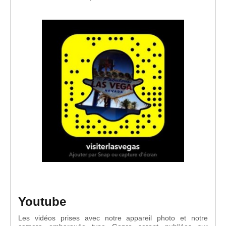
Youtube
Les vidéos prises avec notre appareil photo et notre