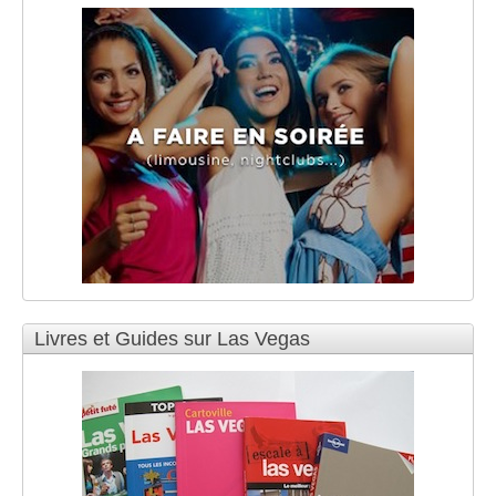
Livres et Guides sur Las Vegas