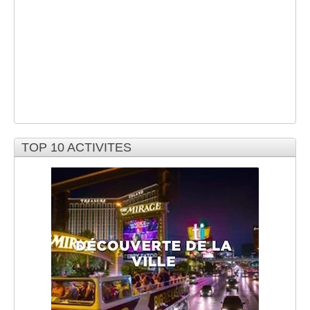
TOP 10 ACTIVITES