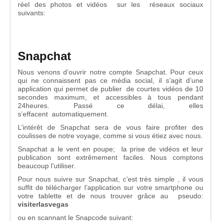
réel des photos et vidéos sur les réseaux sociaux
suivants:
Snapchat
Nous venons d’ouvrir notre compte Snapchat. Pour ceux
qui ne connaissent pas ce média social, il s’agit d’une
application qui permet de publier de courtes vidéos de 10
secondes maximum, et accessibles à tous pendant
24heures. Passé ce délai, elles
s’effacent automatiquement.
L’intérêt de Snapchat sera de vous faire profiter des
coulisses de notre voyage, comme si vous étiez avec nous.
Snapchat a le vent en poupe; la prise de vidéos et leur
publication sont extrêmement faciles. Nous comptons
beaucoup l’utiliser.
Pour nous suivre sur Snapchat, c’est très simple , il vous
suffit de télécharger l’application sur votre smartphone ou
votre tablette et de nous trouver grâce au pseudo:
visiterlasvegas
ou en scannant le Snapcode suivant: